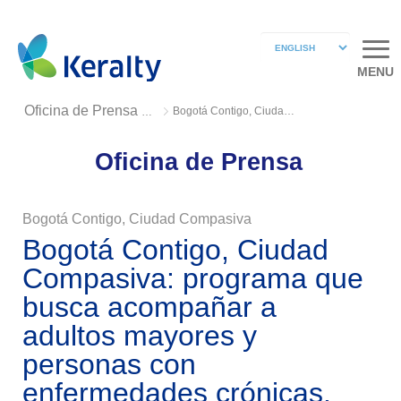
MENU
Bogotá Contigo, Ciudad Compasiva
Oficina de Prensa 2018
Oficina de Prensa
Bogotá Contigo, Ciudad Compasiva
Bogotá Contigo, Ciudad
Compasiva: programa que
busca acompañar a
adultos mayores y
personas con
enfermedades crónicas.