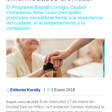
El Programa Bogotá Contigo, Ciudad
Compasiva, tiene como principales
propósitos sensibilizar frente a la importancia
del cuidado, el acompañamiento y la
compasión.
Editorial Keralty
|
1 Enero 2018
Este miércoles 17 de enero en
Bogotá, enero de 2018.
DoubleTree by Hilton, la Fundación Sanitas realizará la
presentación del
,