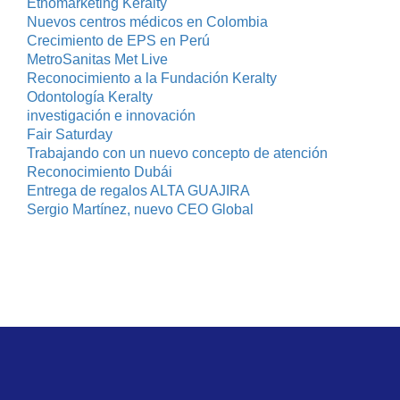
Etnomarketing Keralty
Nuevos centros médicos en Colombia
Crecimiento de EPS en Perú
MetroSanitas Met Live
Reconocimiento a la Fundación Keralty
Odontología Keralty
investigación e innovación
Fair Saturday
Trabajando con un nuevo concepto de atención
Reconocimiento Dubái
Entrega de regalos ALTA GUAJIRA
Sergio Martínez, nuevo CEO Global