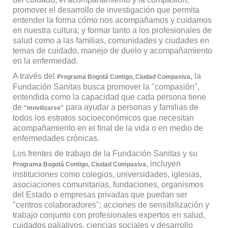
promover el desarrollo de investigación que permita
entender la forma cómo nos acompañamos y cuidamos
en nuestra cultura; y formar tanto a los profesionales de
salud como a las familias, comunidades y ciudades en
temas de cuidado, manejo de duelo y acompañamiento
en la enfermedad.
A través del
, la
Programa Bogotá Contigo, Ciudad Compasiva
Fundación Sanitas busca promover la "compasión",
entendida como la capacidad que cada persona tiene
de
para ayudar a personas y familias de
"movilizarse"
todos los estratos socioeconómicos que necesitan
acompañamiento en el final de la vida o en medio de
enfermedades crónicas.
Los frentes de trabajo de la Fundación Sanitas y su
, incluyen
Programa Bogotá Contigo, Ciudad Compasiva
instituciones como colegios, universidades, iglesias,
asociaciones comunitarias, fundaciones, organismos
del Estado o empresas privadas que puedan ser
"centros colaboradores"; acciones de sensibilización y
trabajo conjunto con profesionales expertos en salud,
cuidados paliativos, ciencias sociales y desarrollo