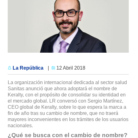
La República
|
12 Abril 2018
La organización internacional dedicada al sector salud
Sanitas anunció que ahora adoptará el nombre de
Keralty, con el propósito de consolidar su identidad en
el mercado global. LR conversó con Sergio Martínez,
CEO global de Keralty, sobre lo que espera la marca a
fin de año tras su cambio de nombre, que no traerá
mayores inconvenientes en los trámites de los usuarios
nacionales.
¿Qué se busca con el cambio de nombre?