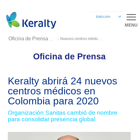
MENU
Nuevos centros médicos en Colombia
Oficina de Prensa 2018
Oficina de Prensa
Keralty abrirá 24 nuevos
centros médicos en
Colombia para 2020
Organización Sanitas cambió de nombre
para consolidar presencia global