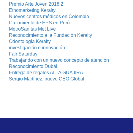
Premio Arte Joven 2018 2
Etnomarketing Keralty
Nuevos centros médicos en Colombia
Crecimiento de EPS en Perú
MetroSanitas Met Live
Reconocimiento a la Fundación Keralty
Odontología Keralty
investigación e innovación
Fair Saturday
Trabajando con un nuevo concepto de atención
Reconocimiento Dubái
Entrega de regalos ALTA GUAJIRA
Sergio Martínez, nuevo CEO Global