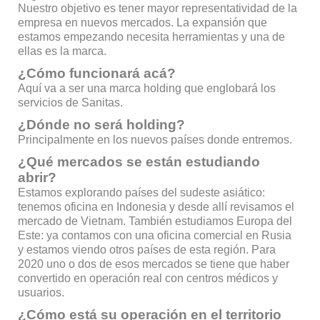
Nuestro objetivo es tener mayor representatividad de la
empresa en nuevos mercados. La expansión que
estamos empezando necesita herramientas y una de
ellas es la marca.
¿Cómo funcionará acá?
Aquí va a ser una marca holding que englobará los
servicios de Sanitas.
¿Dónde no será holding?
Principalmente en los nuevos países donde entremos.
¿Qué mercados se están estudiando
abrir?
Estamos explorando países del sudeste asiático:
tenemos oficina en Indonesia y desde allí revisamos el
mercado de Vietnam. También estudiamos Europa del
Este: ya contamos con una oficina comercial en Rusia
y estamos viendo otros países de esta región. Para
2020 uno o dos de esos mercados se tiene que haber
convertido en operación real con centros médicos y
usuarios.
¿Cómo está su operación en el territorio