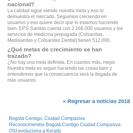
nacional?
La calidad sigue siendo nuestra meta y eso lo
demuestra el mercado. Seguimos creciendo en
usuarios y eso quiere decir que lo estamos haciendo
bien. EPS Sanitas cuenta con 2.166.000 usuarios y los
servicios de medicina prepagada (Colsanitas,
Medisanitas y Colsanitas Dental) tienen 512.000.
¿Qué metas de crecimiento se han
trazado?
¿No hay una meta definida. En cuantos más, mejor.
Nuestra meta es seguir haciendo las cosas bien y
entendemos que la consecuencia será la llegada de
más usuarios.
« Regresar a noticias 2018
Bogotá Contigo, Ciudad Compasiva
Reconocimentos Bogotá Contigo Ciudad Compasiva
OSI evoluciona a Keralty