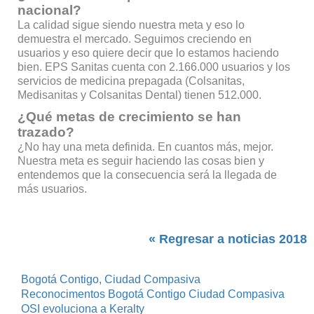
nacional?
La calidad sigue siendo nuestra meta y eso lo
demuestra el mercado. Seguimos creciendo en
usuarios y eso quiere decir que lo estamos haciendo
bien. EPS Sanitas cuenta con 2.166.000 usuarios y los
servicios de medicina prepagada (Colsanitas,
Medisanitas y Colsanitas Dental) tienen 512.000.
¿Qué metas de crecimiento se han
trazado?
¿No hay una meta definida. En cuantos más, mejor.
Nuestra meta es seguir haciendo las cosas bien y
entendemos que la consecuencia será la llegada de
más usuarios.
« Regresar a noticias 2018
Bogotá Contigo, Ciudad Compasiva
Reconocimentos Bogotá Contigo Ciudad Compasiva
OSI evoluciona a Keralty