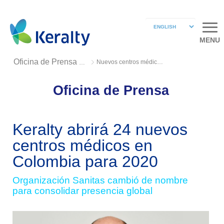
MENU
Nuevos centros médicos en Colombia
Oficina de Prensa 2018
Oficina de Prensa
Keralty abrirá 24 nuevos
centros médicos en
Colombia para 2020
Organización Sanitas cambió de nombre
para consolidar presencia global