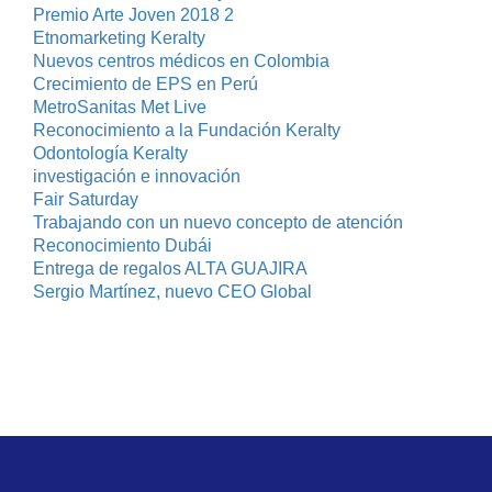
Premio Arte Joven 2018 2
Etnomarketing Keralty
Nuevos centros médicos en Colombia
Crecimiento de EPS en Perú
MetroSanitas Met Live
Reconocimiento a la Fundación Keralty
Odontología Keralty
investigación e innovación
Fair Saturday
Trabajando con un nuevo concepto de atención
Reconocimiento Dubái
Entrega de regalos ALTA GUAJIRA
Sergio Martínez, nuevo CEO Global