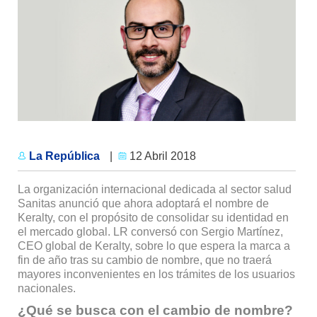
La República
|
12 Abril 2018
La organización internacional dedicada al sector salud
Sanitas anunció que ahora adoptará el nombre de
Keralty, con el propósito de consolidar su identidad en
el mercado global. LR conversó con Sergio Martínez,
CEO global de Keralty, sobre lo que espera la marca a
fin de año tras su cambio de nombre, que no traerá
mayores inconvenientes en los trámites de los usuarios
nacionales.
¿Qué se busca con el cambio de nombre?