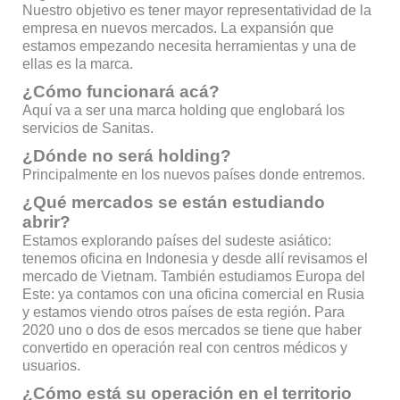
Nuestro objetivo es tener mayor representatividad de la
empresa en nuevos mercados. La expansión que
estamos empezando necesita herramientas y una de
ellas es la marca.
¿Cómo funcionará acá?
Aquí va a ser una marca holding que englobará los
servicios de Sanitas.
¿Dónde no será holding?
Principalmente en los nuevos países donde entremos.
¿Qué mercados se están estudiando
abrir?
Estamos explorando países del sudeste asiático:
tenemos oficina en Indonesia y desde allí revisamos el
mercado de Vietnam. También estudiamos Europa del
Este: ya contamos con una oficina comercial en Rusia
y estamos viendo otros países de esta región. Para
2020 uno o dos de esos mercados se tiene que haber
convertido en operación real con centros médicos y
usuarios.
¿Cómo está su operación en el territorio