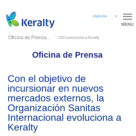
MENU
OSI evoluciona a Keralty
Oficina de Prensa 2018
Oficina de Prensa
Con el objetivo de
incursionar en nuevos
mercados externos, la
Organización Sanitas
Internacional evoluciona a
Keralty