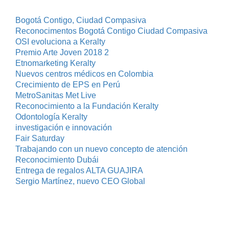
Bogotá Contigo, Ciudad Compasiva
Reconocimentos Bogotá Contigo Ciudad Compasiva
OSI evoluciona a Keralty
Premio Arte Joven 2018 2
Etnomarketing Keralty
Nuevos centros médicos en Colombia
Crecimiento de EPS en Perú
MetroSanitas Met Live
Reconocimiento a la Fundación Keralty
Odontología Keralty
investigación e innovación
Fair Saturday
Trabajando con un nuevo concepto de atención
Reconocimiento Dubái
Entrega de regalos ALTA GUAJIRA
Sergio Martínez, nuevo CEO Global