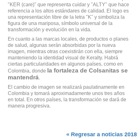
"KER (care)" que representa cuidar y "ALTY" que hace
referencia a los altos estándares de calidad. El logo es
una representación libre de la letra "K" y simboliza la
figura de una mariposa, símbolo universal de la
transformación y evolución en la vida.
En cuanto a las marcas locales, de productos o planes
de salud, algunas serán absorbidas por la nueva
imagen, mientras otras coexistirán con ella, siempre
manteniendo la identidad visual de Keralty. Habrá
ciertas particularidades en algunos países, como en
la fortaleza de Colsanitas se
Colombia, donde
mantendrá
.
El cambio de imagen se realizará paulatinamente en
Colombia y tomará aproximadamente unos tres años
en total. En otros países, la transformación se dará de
manera progresiva.
« Regresar a noticias 2018