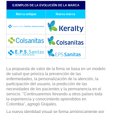
EJEMPLOS DE LA EVOLUCIÓN DE LA MARCA
Marca antigua
Nueva marca
La propuesta de valor de la firma se basa en un modelo
de salud que prioriza la prevención de las
enfermedades, la personalización de la atención, la
participación del usuario, la predicción de las
necesidades de los pacientes y la permanencia en el
servicio. "Continuaremos llevando a otros países toda
la experiencia y conocimiento aprendidos en
Colombia", agregó Grajales.
La nueva identidad visual se forma armónicamente por