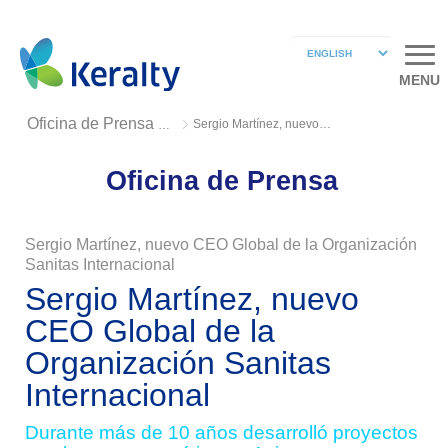
MENU
Sergio Martínez, nuevo CEO Global
Oficina de Prensa 2018
Oficina de Prensa
Sergio Martínez, nuevo CEO Global de la Organización
Sanitas Internacional
Sergio Martínez, nuevo
CEO Global de la
Organización Sanitas
Internacional
Durante más de 10 años desarrolló proyectos