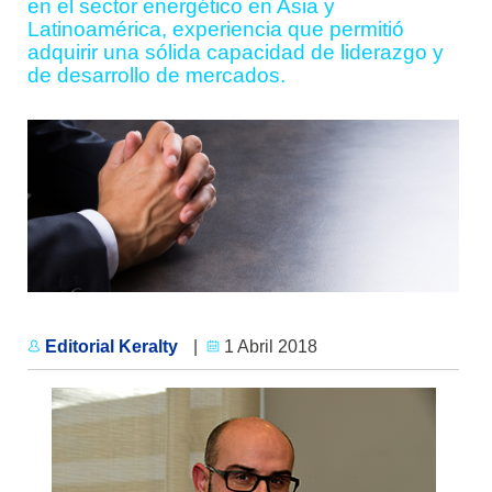
en el sector energético en Asia y
Latinoamérica, experiencia que permitió
adquirir una sólida capacidad de liderazgo y
de desarrollo de mercados.
Editorial Keralty
|
1 Abril 2018