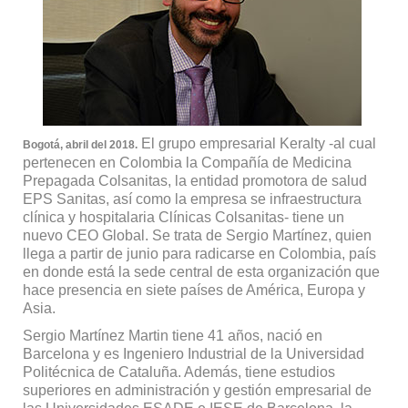
El grupo empresarial Keralty -al cual
Bogotá, abril del 2018.
pertenecen en Colombia la Compañía de Medicina
Prepagada Colsanitas, la entidad promotora de salud
EPS Sanitas, así como la empresa se infraestructura
clínica y hospitalaria Clínicas Colsanitas- tiene un
nuevo CEO Global. Se trata de Sergio Martínez, quien
llega a partir de junio para radicarse en Colombia, país
en donde está la sede central de esta organización que
hace presencia en siete países de América, Europa y
Asia.
Sergio Martínez Martin tiene 41 años, nació en
Barcelona y es Ingeniero Industrial de la Universidad
Politécnica de Cataluña. Además, tiene estudios
superiores en administración y gestión empresarial de