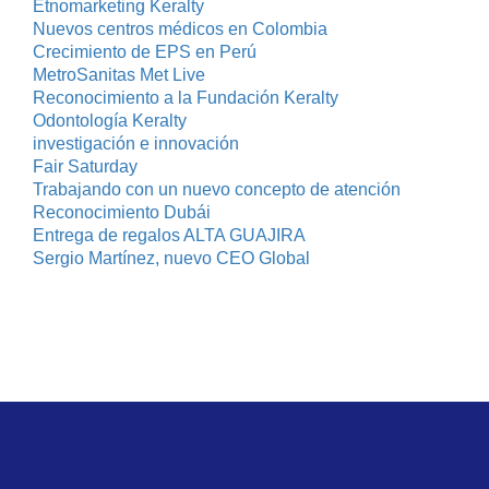
Etnomarketing Keralty
Nuevos centros médicos en Colombia
Crecimiento de EPS en Perú
MetroSanitas Met Live
Reconocimiento a la Fundación Keralty
Odontología Keralty
investigación e innovación
Fair Saturday
Trabajando con un nuevo concepto de atención
Reconocimiento Dubái
Entrega de regalos ALTA GUAJIRA
Sergio Martínez, nuevo CEO Global