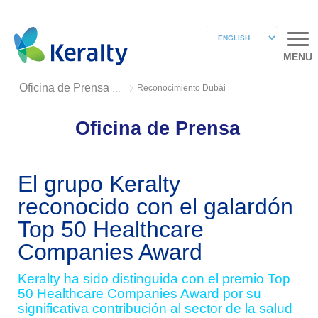
MENU
Reconocimiento Dubái
Oficina de Prensa 2018
Oficina de Prensa
El grupo Keralty
reconocido con el galardón
Top 50 Healthcare
Companies Award
Keralty ha sido distinguida con el premio Top
50 Healthcare Companies Award por su
significativa contribución al sector de la salud