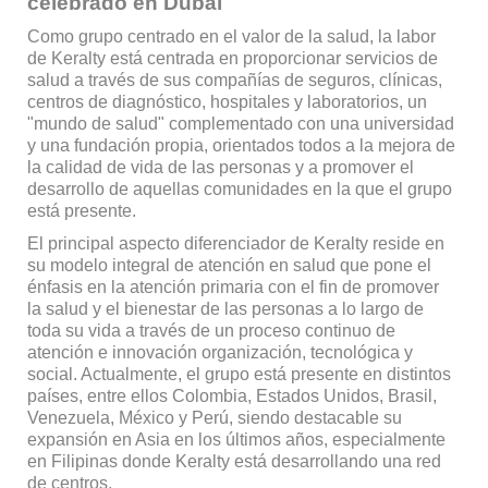
celebrado en Dubái
Como grupo centrado en el valor de la salud, la labor
de Keralty está centrada en proporcionar servicios de
salud a través de sus compañías de seguros, clínicas,
centros de diagnóstico, hospitales y laboratorios, un
"mundo de salud" complementado con una universidad
y una fundación propia, orientados todos a la mejora de
la calidad de vida de las personas y a promover el
desarrollo de aquellas comunidades en la que el grupo
está presente.
El principal aspecto diferenciador de Keralty reside en
su modelo integral de atención en salud que pone el
énfasis en la atención primaria con el fin de promover
la salud y el bienestar de las personas a lo largo de
toda su vida a través de un proceso continuo de
atención e innovación organización, tecnológica y
social. Actualmente, el grupo está presente en distintos
países, entre ellos Colombia, Estados Unidos, Brasil,
Venezuela, México y Perú, siendo destacable su
expansión en Asia en los últimos años, especialmente
en Filipinas donde Keralty está desarrollando una red
de centros.