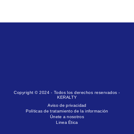
Copyright © 2024 - Todos los derechos reservados -
KERALTY
Aviso de privacidad
Políticas de tratamiento de la información
Únete a nosotros
Linea Ética