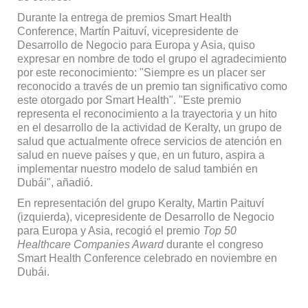
Durante la entrega de premios Smart Health
Conference, Martín Paituví, vicepresidente de
Desarrollo de Negocio para Europa y Asia, quiso
expresar en nombre de todo el grupo el agradecimiento
por este reconocimiento: "Siempre es un placer ser
reconocido a través de un premio tan significativo como
este otorgado por Smart Health". "Este premio
representa el reconocimiento a la trayectoria y un hito
en el desarrollo de la actividad de Keralty, un grupo de
salud que actualmente ofrece servicios de atención en
salud en nueve países y que, en un futuro, aspira a
implementar nuestro modelo de salud también en
Dubái", añadió.
En representación del grupo Keralty, Martin Paituví
(izquierda), vicepresidente de Desarrollo de Negocio
para Europa y Asia, recogió el premio
Top 50
Healthcare Companies Award
durante el congreso
Smart Health Conference celebrado en noviembre en
Dubái.