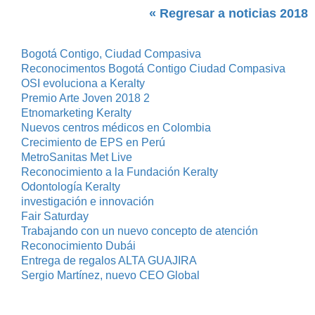
« Regresar a noticias 2018
Bogotá Contigo, Ciudad Compasiva
Reconocimentos Bogotá Contigo Ciudad Compasiva
OSI evoluciona a Keralty
Premio Arte Joven 2018 2
Etnomarketing Keralty
Nuevos centros médicos en Colombia
Crecimiento de EPS en Perú
MetroSanitas Met Live
Reconocimiento a la Fundación Keralty
Odontología Keralty
investigación e innovación
Fair Saturday
Trabajando con un nuevo concepto de atención
Reconocimiento Dubái
Entrega de regalos ALTA GUAJIRA
Sergio Martínez, nuevo CEO Global