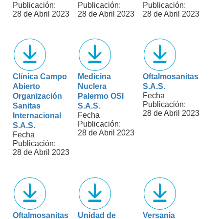
Publicación:
Publicación:
Publicación:
28 de Abril 2023
28 de Abril 2023
28 de Abril 2023
Clínica Campo
Medicina
Oftalmosanitas
Abierto
Nuclera
S.A.S.
Fecha
Organización
Palermo OSI
Publicación:
Sanitas
S.A.S.
28 de Abril 2023
Fecha
Internacional
Publicación:
S.A.S.
28 de Abril 2023
Fecha
Publicación:
28 de Abril 2023
Oftalmosanitas
Unidad de
Versania