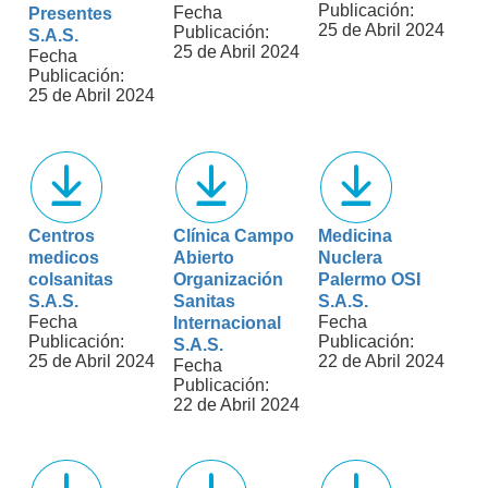
Publicación:
Fecha
Presentes
25 de Abril 2024
Publicación:
S.A.S.
25 de Abril 2024
Fecha
Publicación:
25 de Abril 2024
Centros
Clínica Campo
Medicina
medicos
Abierto
Nuclera
colsanitas
Organización
Palermo OSI
S.A.S.
Sanitas
S.A.S.
Fecha
Fecha
Internacional
Publicación:
Publicación:
S.A.S.
25 de Abril 2024
22 de Abril 2024
Fecha
Publicación:
22 de Abril 2024