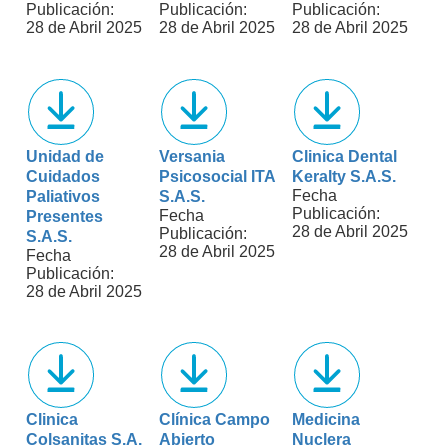
Publicación:
Publicación:
Publicación:
28 de Abril 2025
28 de Abril 2025
28 de Abril 2025
Unidad de
Versania
Clinica Dental
Cuidados
Psicosocial ITA
Keralty S.A.S.
Fecha
Paliativos
S.A.S.
Publicación:
Fecha
Presentes
28 de Abril 2025
Publicación:
S.A.S.
28 de Abril 2025
Fecha
Publicación:
28 de Abril 2025
Clinica
Clínica Campo
Medicina
Colsanitas S.A.
Abierto
Nuclera