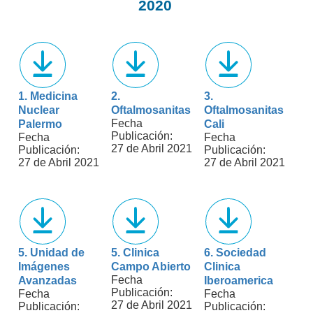
2020
1. Medicina
2.
3.
Nuclear
Oftalmosanitas
Oftalmosanitas
Fecha
Palermo
Cali
Publicación:
Fecha
Fecha
27 de Abril 2021
Publicación:
Publicación:
27 de Abril 2021
27 de Abril 2021
5. Unidad de
5. Clinica
6. Sociedad
Imágenes
Campo Abierto
Clinica
Fecha
Avanzadas
Iberoamerica
Publicación:
Fecha
Fecha
27 de Abril 2021
Publicación:
Publicación: