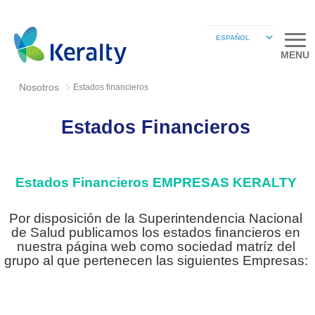
MENU
Nosotros
Estados financieros
Estados Financieros
Estados Financieros EMPRESAS KERALTY
Por disposición de la Superintendencia Nacional
de Salud publicamos los estados financieros en
nuestra página web como sociedad matríz del
grupo al que pertenecen las siguientes Empresas: