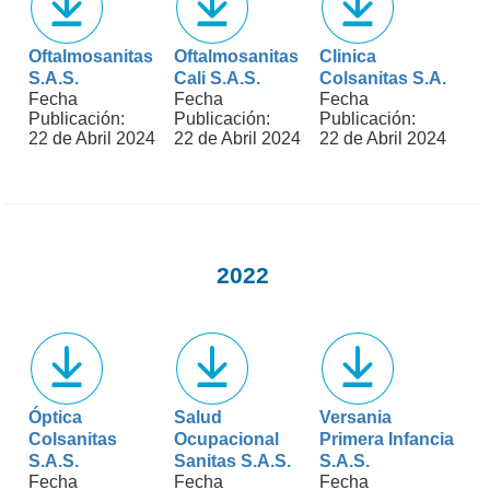
Oftalmosanitas
Oftalmosanitas
Clinica
S.A.S.
Cali S.A.S.
Colsanitas S.A.
Fecha
Fecha
Fecha
Publicación:
Publicación:
Publicación:
22 de Abril 2024
22 de Abril 2024
22 de Abril 2024
2022
Óptica
Salud
Versania
Colsanitas
Ocupacional
Primera Infancia
S.A.S.
Sanitas S.A.S.
S.A.S.
Fecha
Fecha
Fecha