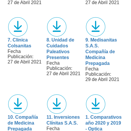
27 de Abril 2021
27 de Abril 2021
7. Clinica
8. Unidad de
9. Medisanitas
Colsanitas
Cuidados
S.A.S.
Fecha
Paleativos
Compañía de
Publicación:
Presentes
Medicina
27 de Abril 2021
Fecha
Prepagada
Publicación:
Fecha
27 de Abril 2021
Publicación:
29 de Abril 2021
10. Compañía
11. Inversiones
1. Comparativos
de Medicina
Clínitas S.A.S.
año 2020 y 2019
Fecha
Prepagada
- Optica