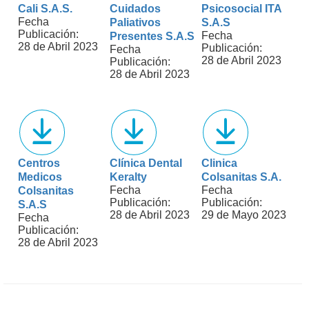
Cali S.A.S.
Cuidados
Psicosocial ITA
Fecha
Paliativos
S.A.S
Publicación:
Fecha
Presentes S.A.S
28 de Abril 2023
Publicación:
Fecha
28 de Abril 2023
Publicación:
28 de Abril 2023
Centros
Clínica Dental
Clinica
Medicos
Keralty
Colsanitas S.A.
Fecha
Fecha
Colsanitas
Publicación:
Publicación:
S.A.S
28 de Abril 2023
29 de Mayo 2023
Fecha
Publicación:
28 de Abril 2023