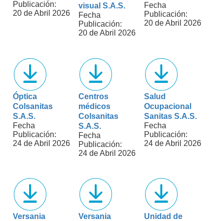
Publicación:
Fecha
visual S.A.S.
20 de Abril 2026
Publicación:
Fecha
20 de Abril 2026
Publicación:
20 de Abril 2026
Óptica
Centros
Salud
Colsanitas
médicos
Ocupacional
S.A.S.
Colsanitas
Sanitas S.A.S.
Fecha
Fecha
S.A.S.
Publicación:
Publicación:
Fecha
24 de Abril 2026
24 de Abril 2026
Publicación:
24 de Abril 2026
Versania
Versania
Unidad de