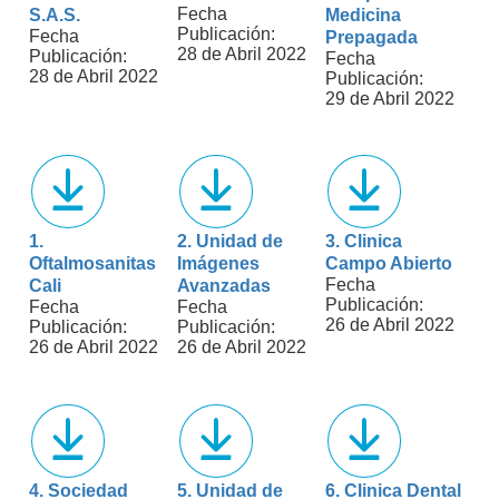
Fecha
S.A.S.
Medicina
Publicación:
Fecha
Prepagada
28 de Abril 2022
Publicación:
Fecha
28 de Abril 2022
Publicación:
29 de Abril 2022
1.
2. Unidad de
3. Clinica
Oftalmosanitas
Imágenes
Campo Abierto
Fecha
Cali
Avanzadas
Publicación:
Fecha
Fecha
26 de Abril 2022
Publicación:
Publicación:
26 de Abril 2022
26 de Abril 2022
4. Sociedad
5. Unidad de
6. Clinica Dental