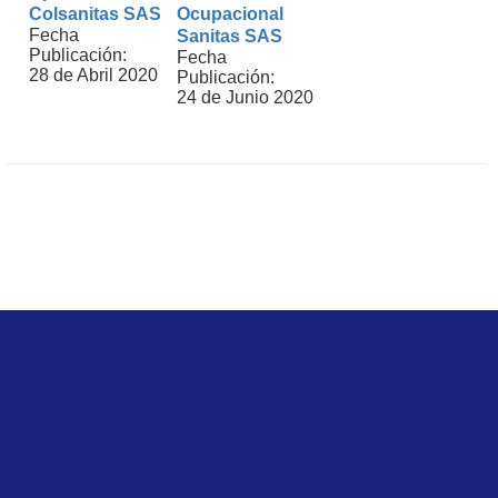
Colsanitas SAS
Ocupacional
Fecha
Sanitas SAS
Publicación:
Fecha
28 de Abril 2020
Publicación:
24 de Junio 2020