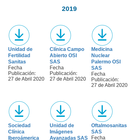
2019
Unidad de
Clínica Campo
Medicina
Fertilidad
Abierto OSI
Nuclear
Sanitas
SAS
Palermo OSI
Fecha
Fecha
SAS
Publicación:
Publicación:
Fecha
27 de Abril 2020
27 de Abril 2020
Publicación:
27 de Abril 2020
Sociedad
Unidad de
Oftalmosanitas
Clínica
Imágenes
SAS
Fecha
Iberoámerica
Avanzadas SAS