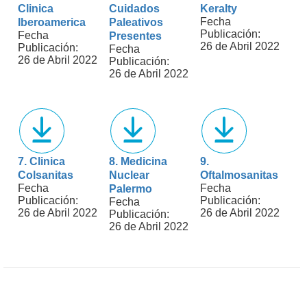
Clinica
Cuidados
Keralty
Fecha
Iberoamerica
Paleativos
Publicación:
Fecha
Presentes
26 de Abril 2022
Publicación:
Fecha
26 de Abril 2022
Publicación:
26 de Abril 2022
7. Clinica
8. Medicina
9.
Colsanitas
Nuclear
Oftalmosanitas
Fecha
Fecha
Palermo
Publicación:
Publicación:
Fecha
26 de Abril 2022
26 de Abril 2022
Publicación:
26 de Abril 2022