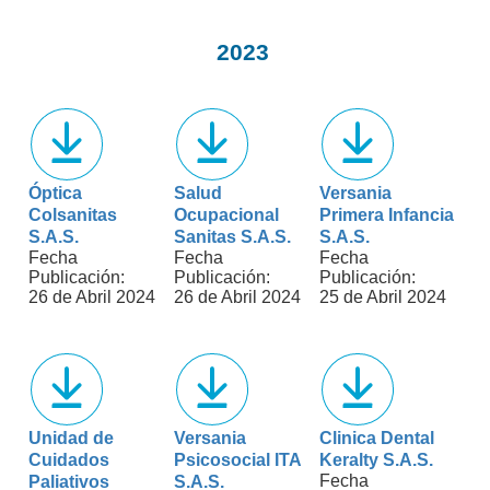
2023
Óptica
Salud
Versania
Colsanitas
Ocupacional
Primera Infancia
S.A.S.
Sanitas S.A.S.
S.A.S.
Fecha
Fecha
Fecha
Publicación:
Publicación:
Publicación:
26 de Abril 2024
26 de Abril 2024
25 de Abril 2024
Unidad de
Versania
Clinica Dental
Cuidados
Psicosocial ITA
Keralty S.A.S.
Fecha
Paliativos
S.A.S.