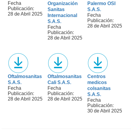
Fecha
Organización
Palermo OSI
Publicación:
Sanitas
S.A.S.
28 de Abril 2025
Fecha
Internacional
Publicación:
S.A.S.
28 de Abril 2025
Fecha
Publicación:
28 de Abril 2025
Oftalmosanitas
Oftalmosanitas
Centros
S.A.S.
Cali S.A.S.
medicos
Fecha
Fecha
colsanitas
Publicación:
Publicación:
S.A.S.
28 de Abril 2025
28 de Abril 2025
Fecha
Publicación:
30 de Abril 2025