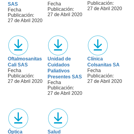
Publicación:
Fecha
SAS
27 de Abril 2020
Publicación:
Fecha
27 de Abril 2020
Publicación:
27 de Abril 2020
Oftalmosanitas
Unidad de
Clínica
Cali SAS
Cuidados
Colsanitas SA
Fecha
Fecha
Paliativos
Publicación:
Publicación:
Presentes SAS
27 de Abril 2020
27 de Abril 2020
Fecha
Publicación:
27 de Abril 2020
Óptica
Salud