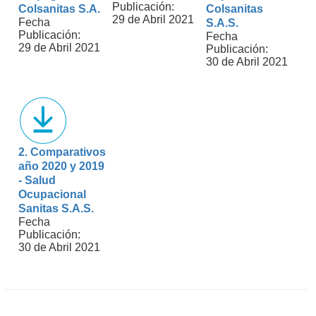
Publicación:
Colsanitas S.A.
Colsanitas
29 de Abril 2021
Fecha
S.A.S.
Publicación:
Fecha
29 de Abril 2021
Publicación:
30 de Abril 2021
2. Comparativos
año 2020 y 2019
- Salud
Ocupacional
Sanitas S.A.S.
Fecha
Publicación:
30 de Abril 2021