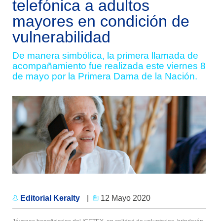
telefónica a adultos
mayores en condición de
vulnerabilidad
De manera simbólica, la primera llamada de
acompañamiento fue realizada este viernes 8
de mayo por la Primera Dama de la Nación.
Editorial Keralty
|
12 Mayo 2020