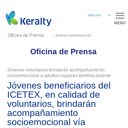
MENU
Jóvenes voluntarios brindarán acompañamiento socioemocional
Oficina de Prensa 2020
Oficina de Prensa
Jóvenes voluntarios brindarán acompañamiento
socioemocional a adultos mayores telefónicamente
Jóvenes beneficiarios del
ICETEX, en calidad de
voluntarios, brindarán
acompañamiento
socioemocional vía