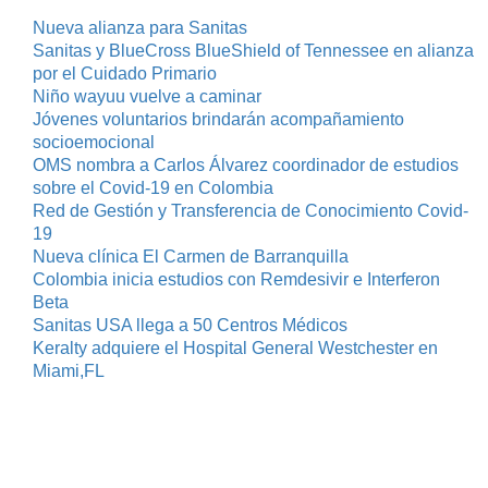
Nueva alianza para Sanitas
Sanitas y BlueCross BlueShield of Tennessee en alianza
por el Cuidado Primario
Niño wayuu vuelve a caminar
Jóvenes voluntarios brindarán acompañamiento
socioemocional
OMS nombra a Carlos Álvarez coordinador de estudios
sobre el Covid-19 en Colombia
Red de Gestión y Transferencia de Conocimiento Covid-
19
Nueva clínica El Carmen de Barranquilla
Colombia inicia estudios con Remdesivir e Interferon
Beta
Sanitas USA llega a 50 Centros Médicos
Keralty adquiere el Hospital General Westchester en
Miami,FL