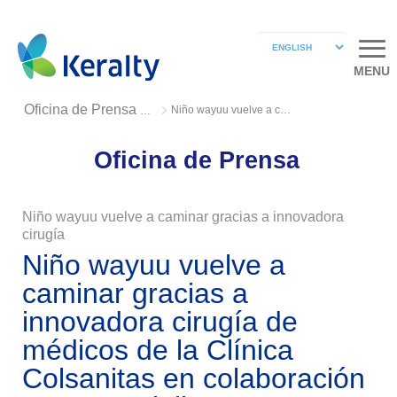
MENU
Niño wayuu vuelve a caminar
Oficina de Prensa 2020
Oficina de Prensa
Niño wayuu vuelve a caminar gracias a innovadora
cirugía
Niño wayuu vuelve a
caminar gracias a
innovadora cirugía de
médicos de la Clínica
Colsanitas en colaboración