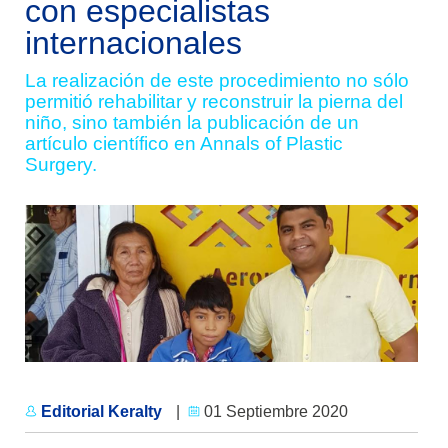
con especialistas
internacionales
La realización de este procedimiento no sólo
permitió rehabilitar y reconstruir la pierna del
niño, sino también la publicación de un
artículo científico en Annals of Plastic
Surgery.
Editorial Keralty
|
01 Septiembre 2020