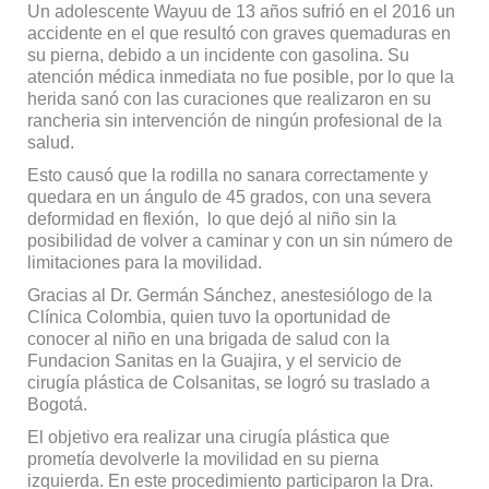
Un adolescente Wayuu de 13 años sufrió en el 2016 un
accidente en el que resultó con graves quemaduras en
su pierna, debido a un incidente con gasolina. Su
atención médica inmediata no fue posible, por lo que la
herida sanó con las curaciones que realizaron en su
rancheria sin intervención de ningún profesional de la
salud.
Esto causó que la rodilla no sanara correctamente y
quedara en un ángulo de 45 grados, con una severa
deformidad en flexión, lo que dejó al niño sin la
posibilidad de volver a caminar y con un sin número de
limitaciones para la movilidad.
Gracias al Dr. Germán Sánchez, anestesiólogo de la
Clínica Colombia, quien tuvo la oportunidad de
conocer al niño en una brigada de salud con la
Fundacion Sanitas en la Guajira, y el servicio de
cirugía plástica de Colsanitas, se logró su traslado a
Bogotá.
El objetivo era realizar una cirugía plástica que
prometía devolverle la movilidad en su pierna
izquierda. En este procedimiento participaron la Dra.