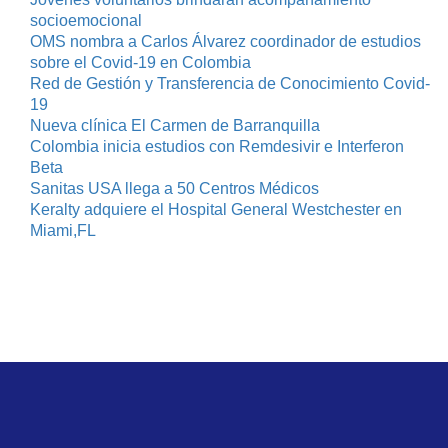
socioemocional
OMS nombra a Carlos Álvarez coordinador de estudios
sobre el Covid-19 en Colombia
Red de Gestión y Transferencia de Conocimiento Covid-
19
Nueva clínica El Carmen de Barranquilla
Colombia inicia estudios con Remdesivir e Interferon
Beta
Sanitas USA llega a 50 Centros Médicos
Keralty adquiere el Hospital General Westchester en
Miami,FL