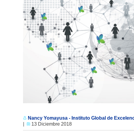
Nancy Yomayusa - Instituto Global de Excelenci
|
13 Diciembre 2018