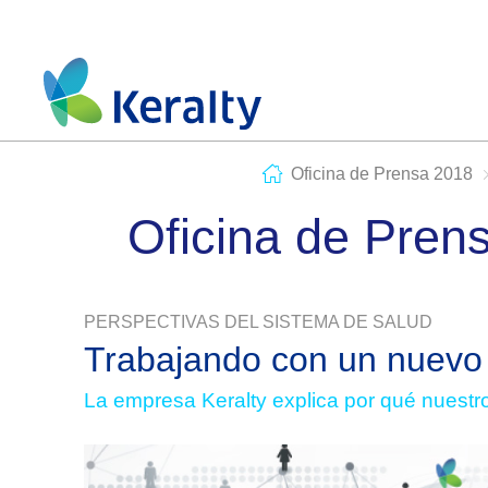
Oficina de Prensa 2018
Oficina de Pren
PERSPECTIVAS DEL SISTEMA DE SALUD
Trabajando con un nuevo
La empresa Keralty explica por qué nuestr