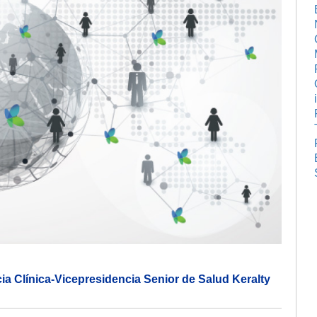
a Clínica-Vicepresidencia Senior de Salud Keralty