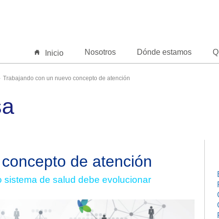
Nosotros
Dónde estamos
Q
Inicio
Trabajando con un nuevo concepto de atención
sa
 concepto de atención
o sistema de salud debe evolucionar