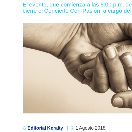
El evento, que comienza a las 6:00 p.m. de
cierre el Concierto Con-Pasión, a cargo d
Editorial Keralty
|
1 Agosto 2018