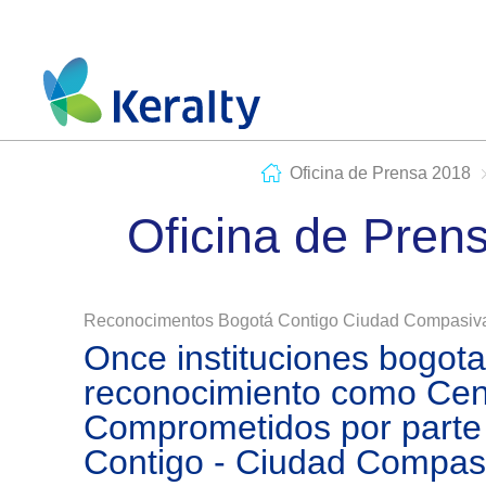
Oficina de Prensa 2018
Oficina de Pren
Reconocimentos Bogotá Contigo Ciudad Compasiv
Once instituciones bogota
reconocimiento como Cen
Comprometidos por parte
Contigo - Ciudad Compas