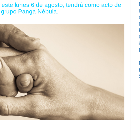
 este lunes 6 de agosto, tendrá como acto de
el grupo Panga Nébula.