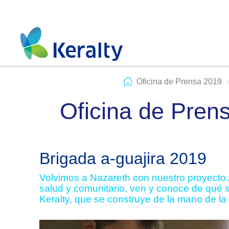
Oficina de Prensa 2019
Oficina de Pren
Brigada a-guajira 2019
Volvimos a Nazareth con nuestro proyecto 
salud y comunitario, ven y conoce de qué 
Keralty, que se construye de la mano de la