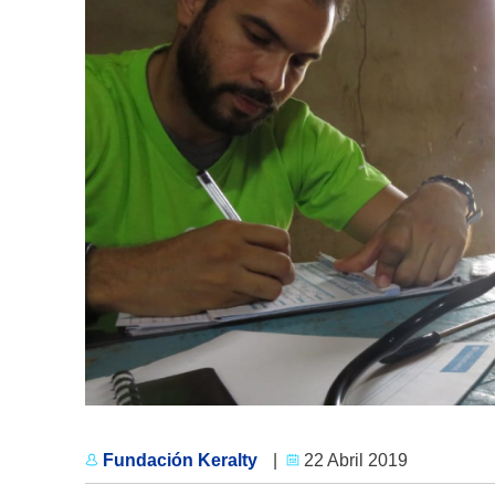
Fundación Keralty
|
22 Abril 2019