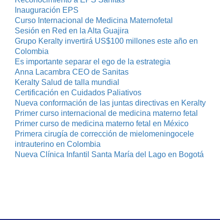
Inauguración EPS
Curso Internacional de Medicina Maternofetal
Sesión en Red en la Alta Guajira
Grupo Keralty invertirá US$100 millones este año en
Colombia
Es importante separar el ego de la estrategia
Anna Lacambra CEO de Sanitas
Keralty Salud de talla mundial
Certificación en Cuidados Paliativos
Nueva conformación de las juntas directivas en Keralty
Primer curso internacional de medicina materno fetal
Primer curso de medicina materno fetal en México
Primera cirugía de corrección de mielomeningocele
intrauterino en Colombia
Nueva Clínica Infantil Santa María del Lago en Bogotá