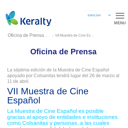
MENU
VII Muestra de Cine Español
Oficina de Prensa 2019
Oficina de Prensa
La séptima edición de la Muestra de Cine Español
apoyado por Colsanitas tendrá lugar del 26 de marzo al
11 de abril.
VII Muestra de Cine
Español
La Muestra de Cine Español es posible
gracias al apoyo de entidades e instituciones
como Colsanitas y personas, a las cuales