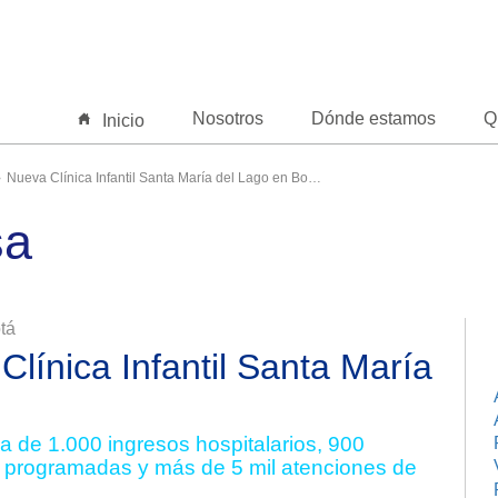
Nosotros
Dónde estamos
Q
Inicio
Nueva Clínica Infantil Santa María del Lago en Bogotá
sa
tá
Clínica Infantil Santa María
 de 1.000 ingresos hospitalarios, 900
as programadas y más de 5 mil atenciones de