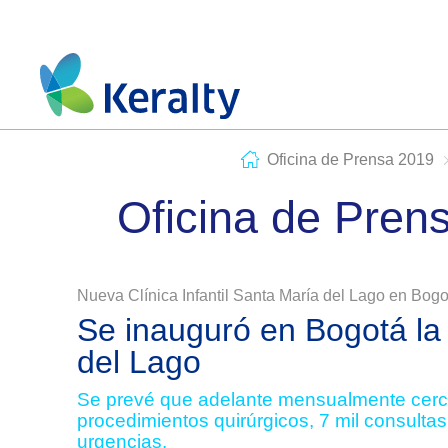
Oficina de Prensa 2019
Oficina de Pren
Nueva Clínica Infantil Santa María del Lago en Bogo
Se inauguró en Bogotá la 
del Lago
Se prevé que adelante mensualmente cerca
procedimientos quirúrgicos, 7 mil consult
urgencias.