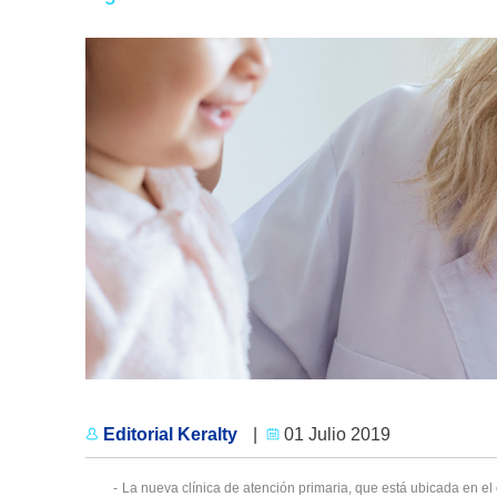
Editorial Keralty
|
01 Julio 2019
-
La nueva clínica de atención primaria, que está ubicada en 