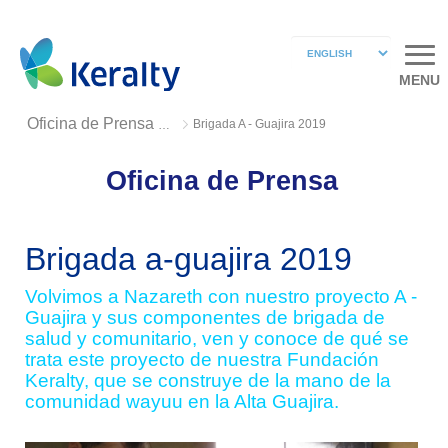
MENU
Brigada A - Guajira 2019
Oficina de Prensa 2019
Oficina de Prensa
Brigada a-guajira 2019
Volvimos a Nazareth con nuestro proyecto A -
Guajira y sus componentes de brigada de
salud y comunitario, ven y conoce de qué se
trata este proyecto de nuestra Fundación
Keralty, que se construye de la mano de la
comunidad wayuu en la Alta Guajira.