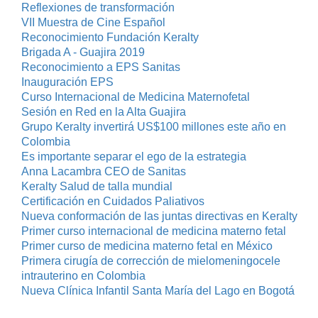
Reflexiones de transformación
VII Muestra de Cine Español
Reconocimiento Fundación Keralty
Brigada A - Guajira 2019
Reconocimiento a EPS Sanitas
Inauguración EPS
Curso Internacional de Medicina Maternofetal
Sesión en Red en la Alta Guajira
Grupo Keralty invertirá US$100 millones este año en
Colombia
Es importante separar el ego de la estrategia
Anna Lacambra CEO de Sanitas
Keralty Salud de talla mundial
Certificación en Cuidados Paliativos
Nueva conformación de las juntas directivas en Keralty
Primer curso internacional de medicina materno fetal
Primer curso de medicina materno fetal en México
Primera cirugía de corrección de mielomeningocele
intrauterino en Colombia
Nueva Clínica Infantil Santa María del Lago en Bogotá