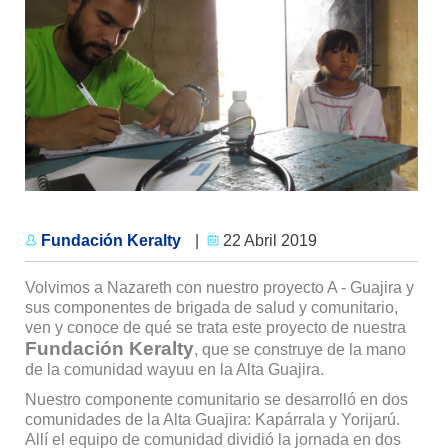
Fundación Keralty
|
22 Abril 2019
Volvimos a Nazareth con nuestro proyecto A - Guajira y
sus componentes de brigada de salud y comunitario,
ven y conoce de qué se trata este proyecto de nuestra
Fundación Keralty
, que se construye de la mano
de la comunidad wayuu en la Alta Guajira.
Nuestro componente comunitario se desarrolló en dos
comunidades de la Alta Guajira: Kapárrala y Yorijarú.
Allí el equipo de comunidad dividió la jornada en dos