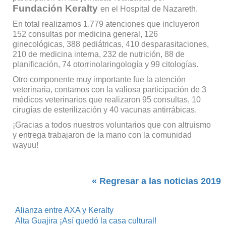
Fundación Keralty
en el Hospital de Nazareth.
En total realizamos 1.779 atenciones que incluyeron
152 consultas por medicina general, 126
ginecológicas, 388 pediátricas, 410 desparasitaciones,
210 de medicina interna, 232 de nutrición, 88 de
planificación, 74 otorrinolaringología y 99 citologías.
Otro componente muy importante fue la atención
veterinaria, contamos con la valiosa participación de 3
médicos veterinarios que realizaron 95 consultas, 10
cirugías de esterilización y 40 vacunas antirrábicas.
¡Gracias a todos nuestros voluntarios que con altruismo
y entrega trabajaron de la mano con la comunidad
wayuu!
« Regresar a las noticias 2019
Alianza entre AXA y Keralty
Alta Guajira ¡Así quedó la casa cultural!