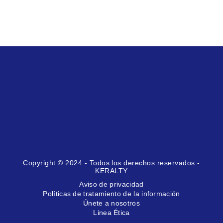
Copyright © 2024 - Todos los derechos reservados -
KERALTY
Aviso de privacidad
Políticas de tratamiento de la información
Únete a nosotros
Linea Ética