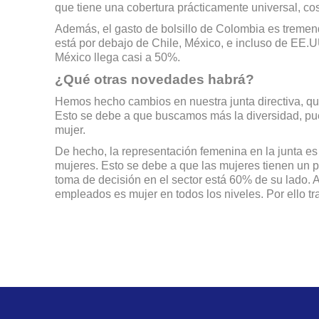
que tiene una cobertura prácticamente universal, c
Además, el gasto de bolsillo de Colombia es tremen
está por debajo de Chile, México, e incluso de EE.
México llega casi a 50%.
¿Qué otras novedades habrá?
Hemos hecho cambios en nuestra junta directiva, q
Esto se debe a que buscamos más la diversidad, pu
mujer.
De hecho, la representación femenina en la junta es
mujeres. Esto se debe a que las mujeres tienen un p
toma de decisión en el sector está 60% de su lado.
empleados es mujer en todos los niveles. Por ello t