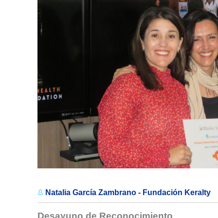
Natalia García Zambrano - Fundación Keralty
Desayuno de Reconocimiento