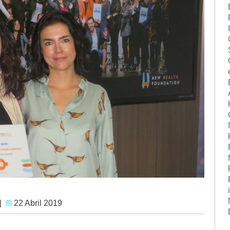
|
22 Abril 2019