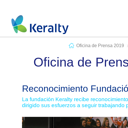
Oficina de Prensa 2019
Oficina de Pren
Reconocimiento Fundació
La fundación Keralty recibe reconocimient
dirigido sus esfuerzos a seguir trabajando 