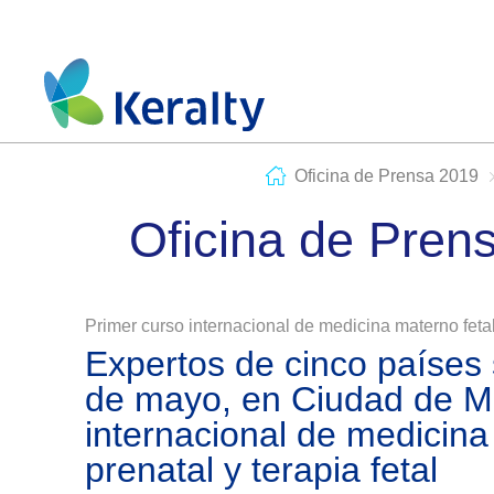
Oficina de Prensa 2019
Oficina de Pren
Primer curso internacional de medicina materno feta
Expertos de cinco países
de mayo, en Ciudad de Mé
internacional de medicina
prenatal y terapia fetal