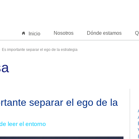
Nosotros
Dónde estamos
Q
Inicio
Es importante separar el ego de la estrategia
sa
rtante separar el ego de la
e leer el entorno