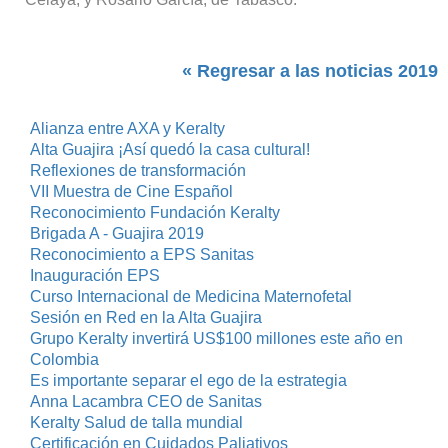
« Regresar a las noticias 2019
Alianza entre AXA y Keralty
Alta Guajira ¡Así quedó la casa cultural!
Reflexiones de transformación
VII Muestra de Cine Español
Reconocimiento Fundación Keralty
Brigada A - Guajira 2019
Reconocimiento a EPS Sanitas
Inauguración EPS
Curso Internacional de Medicina Maternofetal
Sesión en Red en la Alta Guajira
Grupo Keralty invertirá US$100 millones este año en
Colombia
Es importante separar el ego de la estrategia
Anna Lacambra CEO de Sanitas
Keralty Salud de talla mundial
Certificación en Cuidados Paliativos