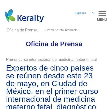
MENU
Primer curso internacional de medicina materno fetal
Oficina de Prensa 2019
Oficina de Prensa
Primer curso internacional de medicina materno fetal
Expertos de cinco países
se reúnen desde este 23
de mayo, en Ciudad de
México, en el primer curso
internacional de medicina
materno fetal, diagnóstico