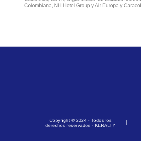
Colombiana, NH Hotel Group y Air Europa y Caraco
Copyright © 2024 - Todos los
derechos reservados - KERALTY