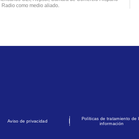
l Radio como medio aliado.
Políticas de tratamiento de 
Aviso de privacidad
información