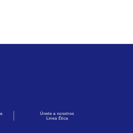
la
Únete a nosotros
Linea Ética