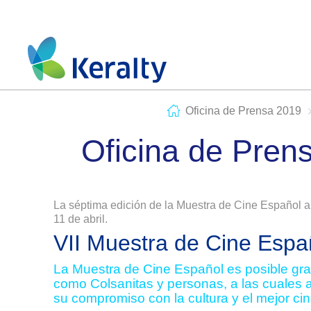
Oficina de Prensa 2019
Oficina de Pren
La séptima edición de la Muestra de Cine Español a
11 de abril.
VII Muestra de Cine Espa
La Muestra de Cine Español es posible grac
como Colsanitas y personas, a las cuales 
su compromiso con la cultura y el mejor ci