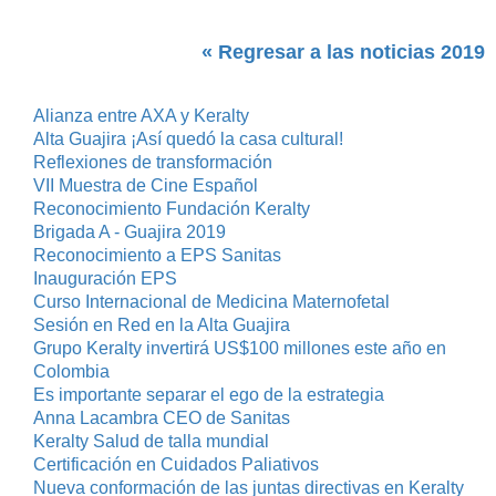
« Regresar a las noticias 2019
Alianza entre AXA y Keralty
Alta Guajira ¡Así quedó la casa cultural!
Reflexiones de transformación
VII Muestra de Cine Español
Reconocimiento Fundación Keralty
Brigada A - Guajira 2019
Reconocimiento a EPS Sanitas
Inauguración EPS
Curso Internacional de Medicina Maternofetal
Sesión en Red en la Alta Guajira
Grupo Keralty invertirá US$100 millones este año en
Colombia
Es importante separar el ego de la estrategia
Anna Lacambra CEO de Sanitas
Keralty Salud de talla mundial
Certificación en Cuidados Paliativos
Nueva conformación de las juntas directivas en Keralty