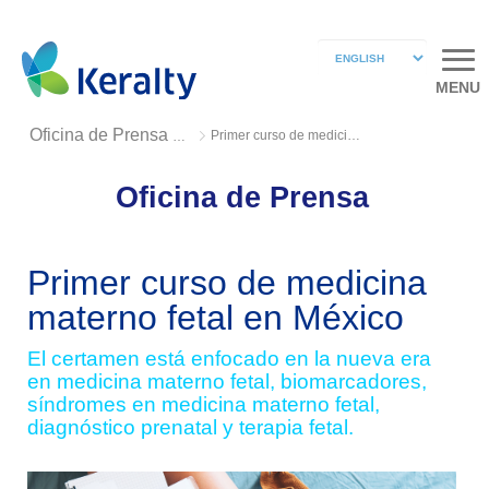
MENU
Primer curso de medicina materno fetal en México
Oficina de Prensa 2019
Oficina de Prensa
Primer curso de medicina
materno fetal en México
El certamen está enfocado en la nueva era
en medicina materno fetal, biomarcadores,
síndromes en medicina materno fetal,
diagnóstico prenatal y terapia fetal.