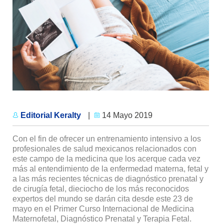
Editorial Keralty
|
14 Mayo 2019
Con el fin de ofrecer un entrenamiento intensivo a los
profesionales de salud mexicanos relacionados con
este campo de la medicina que los acerque cada vez
más al entendimiento de la enfermedad materna, fetal y
a las más recientes técnicas de diagnóstico prenatal y
de cirugía fetal, dieciocho de los más reconocidos
expertos del mundo se darán cita desde este 23 de
mayo en el Primer Curso Internacional de Medicina
Maternofetal, Diagnóstico Prenatal y Terapia Fetal.