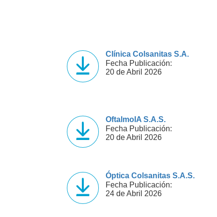
Clínica Colsanitas S.A.
Fecha Publicación:
20 de Abril 2026
OftalmoIA S.A.S.
Fecha Publicación:
20 de Abril 2026
Óptica Colsanitas S.A.S.
Fecha Publicación:
24 de Abril 2026