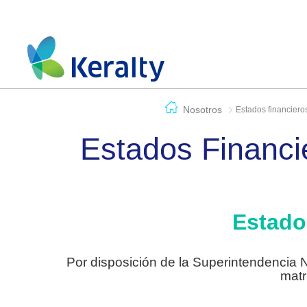
Nosotros
Estados financiero
Estados Financi
Estad
Por disposición de la Superintendencia
matr