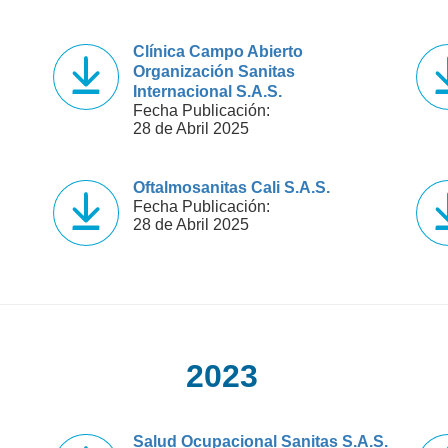
Clínica Campo Abierto
Organización Sanitas
Internacional S.A.S.
Fecha Publicación:
28 de Abril 2025
Oftalmosanitas Cali S.A.S.
Fecha Publicación:
28 de Abril 2025
2023
Salud Ocupacional Sanitas S.A.S.