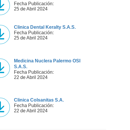
Fecha Publicación:
25 de Abril 2024
Clinica Dental Keralty S.A.S.
Fecha Publicación:
25 de Abril 2024
Medicina Nuclera Palermo OSI
S.A.S.
Fecha Publicación:
22 de Abril 2024
Clinica Colsanitas S.A.
Fecha Publicación:
22 de Abril 2024