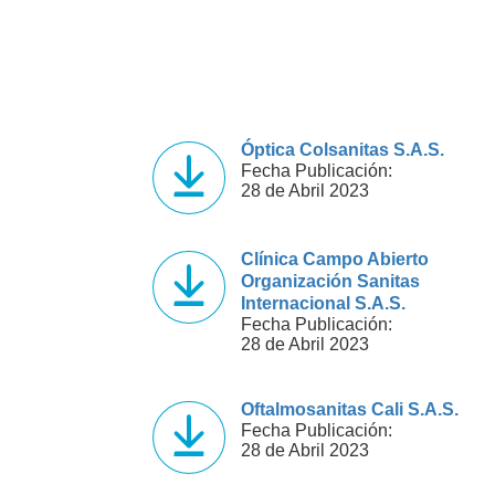
Óptica Colsanitas S.A.S.
Fecha Publicación:
28 de Abril 2023
Clínica Campo Abierto
Organización Sanitas
Internacional S.A.S.
Fecha Publicación:
28 de Abril 2023
Oftalmosanitas Cali S.A.S.
Fecha Publicación:
28 de Abril 2023