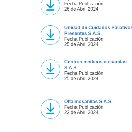
Fecha Publicación:
26 de Abril 2024
Unidad de Cuidados Paliativo
Presentes S.A.S.
Fecha Publicación:
25 de Abril 2024
Centros medicos colsanitas
S.A.S.
Fecha Publicación:
25 de Abril 2024
Oftalmosanitas S.A.S.
Fecha Publicación:
22 de Abril 2024