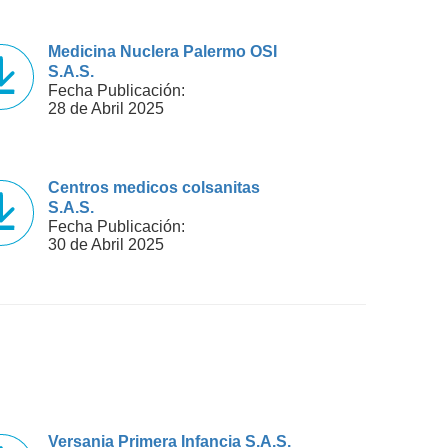
Medicina Nuclera Palermo OSI
S.A.S.
Fecha Publicación:
28 de Abril 2025
Centros medicos colsanitas
S.A.S.
Fecha Publicación:
30 de Abril 2025
Versania Primera Infancia S.A.S.