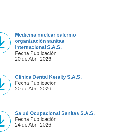
Medicina nuclear palermo
organización sanitas
internacional S.A.S.
Fecha Publicación:
20 de Abril 2026
Clinica Dental Keralty S.A.S.
Fecha Publicación:
20 de Abril 2026
Salud Ocupacional Sanitas S.A.S.
Fecha Publicación:
24 de Abril 2026