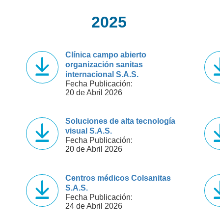
2025
Clínica campo abierto
organización sanitas
internacional S.A.S.
Fecha Publicación:
20 de Abril 2026
Soluciones de alta tecnología
visual S.A.S.
Fecha Publicación:
20 de Abril 2026
Centros médicos Colsanitas
S.A.S.
Fecha Publicación:
24 de Abril 2026