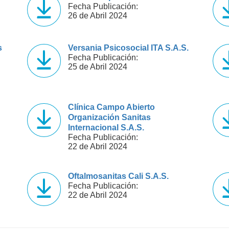
Fecha Publicación:
26 de Abril 2024
s
Versania Psicosocial ITA S.A.S.
Fecha Publicación:
25 de Abril 2024
Clínica Campo Abierto
Organización Sanitas
Internacional S.A.S.
Fecha Publicación:
22 de Abril 2024
Oftalmosanitas Cali S.A.S.
Fecha Publicación:
22 de Abril 2024