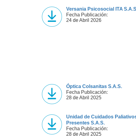
Versania Psicosocial ITA S.A.S
Fecha Publicación:
24 de Abril 2026
Óptica Colsanitas S.A.S.
Fecha Publicación:
28 de Abril 2025
Unidad de Cuidados Paliativo
Presentes S.A.S.
Fecha Publicación:
28 de Abril 2025