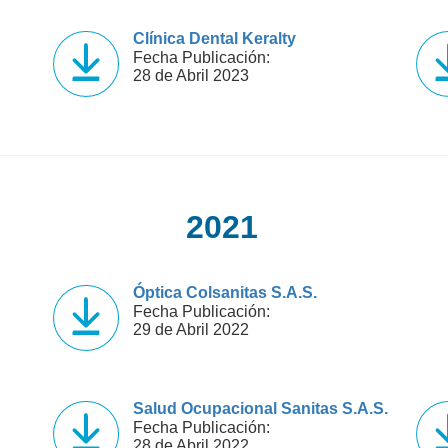
Clínica Dental Keralty
Fecha Publicación:
28 de Abril 2023
2021
Óptica Colsanitas S.A.S.
Fecha Publicación:
29 de Abril 2022
Salud Ocupacional Sanitas S.A.S.
Fecha Publicación:
28 de Abril 2022