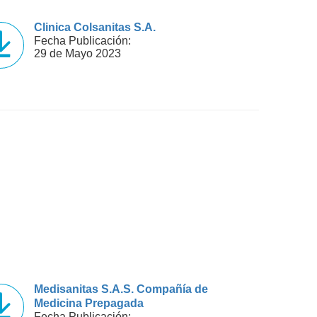
Clinica Colsanitas S.A.
Fecha Publicación:
29 de Mayo 2023
Medisanitas S.A.S. Compañía de
Medicina Prepagada
Fecha Publicación: