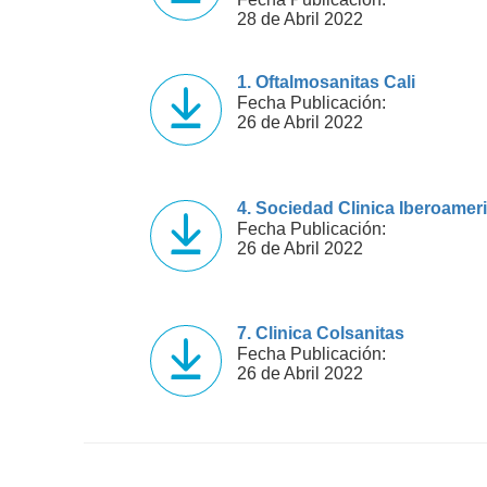
28 de Abril 2022
1. Oftalmosanitas Cali
Fecha Publicación:
26 de Abril 2022
4. Sociedad Clinica Iberoamer
Fecha Publicación:
26 de Abril 2022
7. Clinica Colsanitas
Fecha Publicación:
26 de Abril 2022