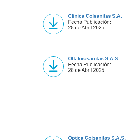
Clinica Colsanitas S.A.
Fecha Publicación:
28 de Abril 2025
Oftalmosanitas S.A.S.
Fecha Publicación:
28 de Abril 2025
Óptica Colsanitas S.A.S.