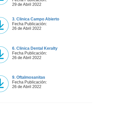
29 de Abril 2022
3. Clinica Campo Abierto
Fecha Publicación:
26 de Abril 2022
6. Clinica Dental Keralty
Fecha Publicación:
26 de Abril 2022
9. Oftalmosanitas
Fecha Publicación:
26 de Abril 2022