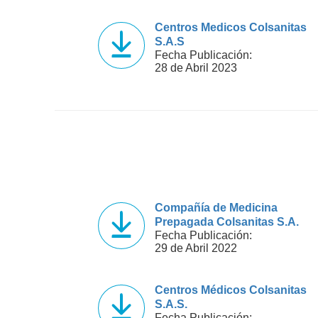
Centros Medicos Colsanitas
S.A.S
Fecha Publicación:
28 de Abril 2023
Compañía de Medicina
Prepagada Colsanitas S.A.
Fecha Publicación:
29 de Abril 2022
Centros Médicos Colsanitas
S.A.S.
Fecha Publicación: