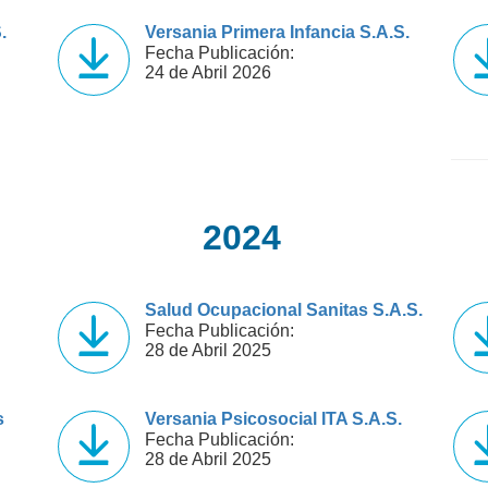
.
Versania Primera Infancia S.A.S.
Fecha Publicación:
24 de Abril 2026
2024
Salud Ocupacional Sanitas S.A.S.
Fecha Publicación:
28 de Abril 2025
s
Versania Psicosocial ITA S.A.S.
Fecha Publicación:
28 de Abril 2025