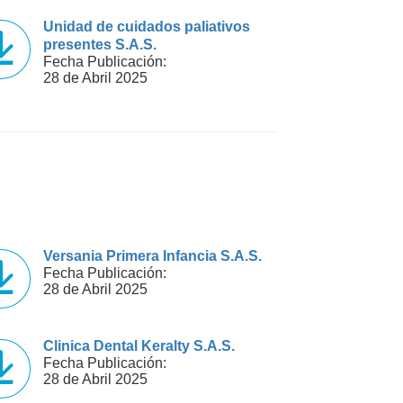
Unidad de cuidados paliativos
presentes S.A.S.
Fecha Publicación:
28 de Abril 2025
Versania Primera Infancia S.A.S.
Fecha Publicación:
28 de Abril 2025
Clinica Dental Keralty S.A.S.
Fecha Publicación:
28 de Abril 2025