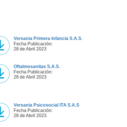
Versania Primera Infancia S.A.S.
Fecha Publicación:
28 de Abril 2023
Oftalmosanitas S.A.S.
Fecha Publicación:
28 de Abril 2023
Versania Psicosocial ITA S.A.S
Fecha Publicación:
28 de Abril 2023