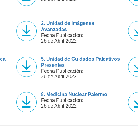
2. Unidad de Imágenes
Avanzadas
Fecha Publicación:
26 de Abril 2022
ica
5. Unidad de Cuidados Paleativos
Presentes
Fecha Publicación:
26 de Abril 2022
8. Medicina Nuclear Palermo
Fecha Publicación:
26 de Abril 2022