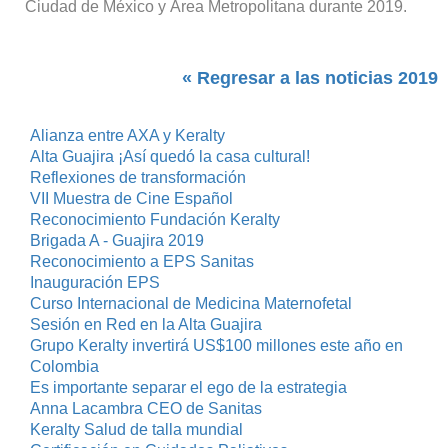
Ciudad de México y Área Metropolitana durante 2019.
« Regresar a las noticias 2019
Alianza entre AXA y Keralty
Alta Guajira ¡Así quedó la casa cultural!
Reflexiones de transformación
VII Muestra de Cine Español
Reconocimiento Fundación Keralty
Brigada A - Guajira 2019
Reconocimiento a EPS Sanitas
Inauguración EPS
Curso Internacional de Medicina Maternofetal
Sesión en Red en la Alta Guajira
Grupo Keralty invertirá US$100 millones este año en
Colombia
Es importante separar el ego de la estrategia
Anna Lacambra CEO de Sanitas
Keralty Salud de talla mundial