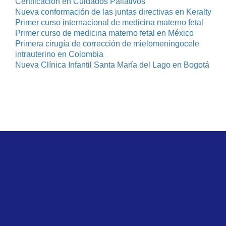
Certificación en Cuidados Paliativos
Nueva conformación de las juntas directivas en Keralty
Primer curso internacional de medicina materno fetal
Primer curso de medicina materno fetal en México
Primera cirugía de corrección de mielomeningocele
intrauterino en Colombia
Nueva Clínica Infantil Santa María del Lago en Bogotá