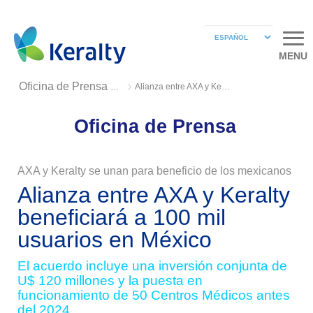
MENU
Alianza entre AXA y Keralty
Oficina de Prensa 2019
Oficina de Prensa
AXA y Keralty se unan para beneficio de los mexicanos
Alianza entre AXA y Keralty
beneficiará a 100 mil
usuarios en México
El acuerdo incluye una inversión conjunta de
U$ 120 millones y la puesta en
funcionamiento de 50 Centros Médicos antes
del 2024.