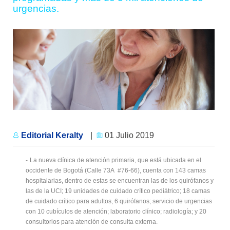
urgencias.
Editorial Keralty
|
01 Julio 2019
-
La nueva clínica de atención primaria, que está ubicada en el
occidente de Bogotá (Calle 73A #76-66), cuenta con 143 camas
hospitalarias, dentro de estas se encuentran las de los quirófanos y
las de la UCI; 19 unidades de cuidado crítico pediátrico; 18 camas
de cuidado crítico para adultos, 6 quirófanos; servicio de urgencias
con 10 cubículos de atención; laboratorio clínico; radiología; y 20
consultorios para atención de consulta externa.