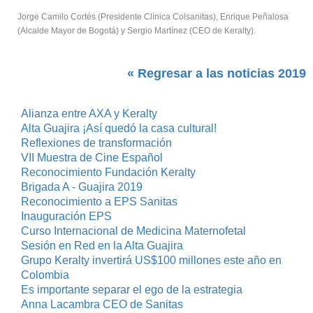
Jorge Camilo Cortés (Presidente Clínica Colsanitas), Enrique Peñalosa
(Alcalde Mayor de Bogotá) y Sergio Martínez (CEO de Keralty).
« Regresar a las noticias 2019
Alianza entre AXA y Keralty
Alta Guajira ¡Así quedó la casa cultural!
Reflexiones de transformación
VII Muestra de Cine Español
Reconocimiento Fundación Keralty
Brigada A - Guajira 2019
Reconocimiento a EPS Sanitas
Inauguración EPS
Curso Internacional de Medicina Maternofetal
Sesión en Red en la Alta Guajira
Grupo Keralty invertirá US$100 millones este año en
Colombia
Es importante separar el ego de la estrategia
Anna Lacambra CEO de Sanitas