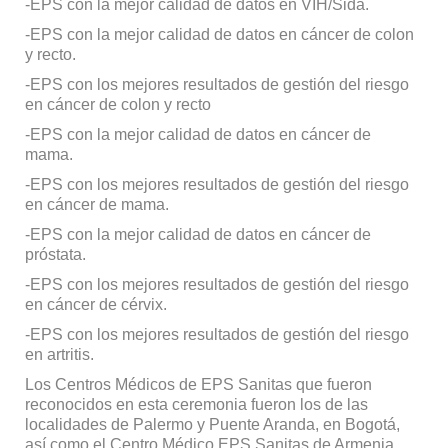
-EPS con la mejor calidad de datos en VIH/Sida.
-EPS con la mejor calidad de datos en cáncer de colon
y recto.
-EPS con los mejores resultados de gestión del riesgo
en cáncer de colon y recto
-EPS con la mejor calidad de datos en cáncer de
mama.
-EPS con los mejores resultados de gestión del riesgo
en cáncer de mama.
-EPS con la mejor calidad de datos en cáncer de
próstata.
-EPS con los mejores resultados de gestión del riesgo
en cáncer de cérvix.
-EPS con los mejores resultados de gestión del riesgo
en artritis.
Los Centros Médicos de EPS Sanitas que fueron
reconocidos en esta ceremonia fueron los de las
localidades de Palermo y Puente Aranda, en Bogotá,
así como el Centro Médico EPS Sanitas de Armenia.