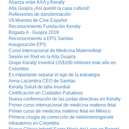
Alianza entre AXA y Keralty
Alta Guajira ¡Así quedó la casa cultural!
Reflexiones de transformación
VII Muestra de Cine Español
Reconocimiento Fundación Keralty
Brigada A - Guajira 2019
Reconocimiento a EPS Sanitas
Inauguración EPS
Curso Internacional de Medicina Maternofetal
Sesión en Red en la Alta Guajira
Grupo Keralty invertirá US$100 millones este año en
Colombia
Es importante separar el ego de la estrategia
Anna Lacambra CEO de Sanitas
Keralty Salud de talla mundial
Certificación en Cuidados Paliativos
Nueva conformación de las juntas directivas en Keralty
Primer curso internacional de medicina materno fetal
Primer curso de medicina materno fetal en México
Primera cirugía de corrección de mielomeningocele
intrauterino en Colombia