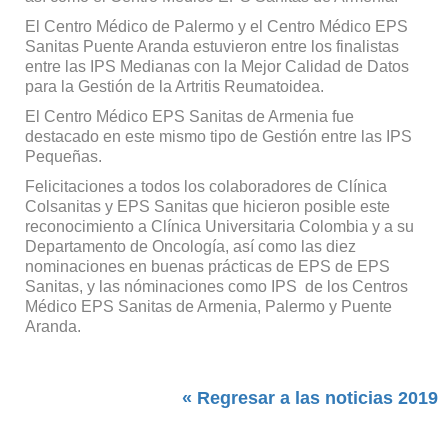
El Centro Médico de Palermo y el Centro Médico EPS
Sanitas Puente Aranda estuvieron entre los finalistas
entre las IPS Medianas con la Mejor Calidad de Datos
para la Gestión de la Artritis Reumatoidea.
El Centro Médico EPS Sanitas de Armenia fue
destacado en este mismo tipo de Gestión entre las IPS
Pequeñas.
Felicitaciones a todos los colaboradores de Clínica
Colsanitas y EPS Sanitas que hicieron posible este
reconocimiento a Clínica Universitaria Colombia y a su
Departamento de Oncología, así como las diez
nominaciones en buenas prácticas de EPS de EPS
Sanitas, y las nóminaciones como IPS de los Centros
Médico EPS Sanitas de Armenia, Palermo y Puente
Aranda.
« Regresar a las noticias 2019