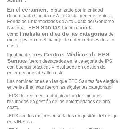
Salud".
En el certamen,
organizado por la entidad
denominada Cuenta de Alto Costo, perteneciente al
Fondo de Enfermedades de Alto Costo del Gobierno
EPS Sanitas
Nacional,
fue reconocida
finalista en diez de las categorías
como
de
mejor gestión en el manejo de enfermedades de alto
costo.
tres Centros Médicos de EPS
Igualmente,
Sanitas
fueron destacados en la categoría de IPS
con buenas prácticas y resultados en gestión de
enfermedades de alto costo.
Las nominaciones en las que EPS Sanitas fue elegida
entre las finalistas fueron las siguientes categorías:
-EPS del régimen contributivo con los mejores
resultados en gestión de las enfermedades de alto
costo.
-EPS con los mejores resultados en gestión del riesgo
en VIH/Sida.