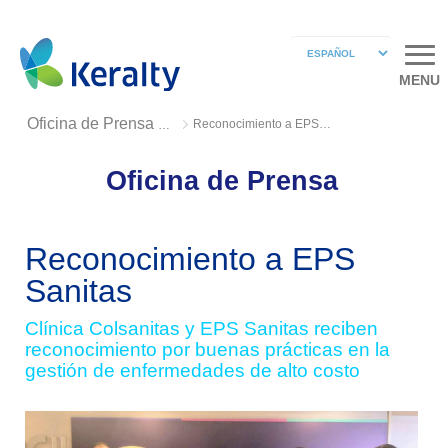
MENU
Reconocimiento a EPS Sanitas
Oficina de Prensa 2019
Oficina de Prensa
Reconocimiento a EPS
Sanitas
Clínica Colsanitas y EPS Sanitas reciben
reconocimiento por buenas prácticas en la
gestión de enfermedades de alto costo