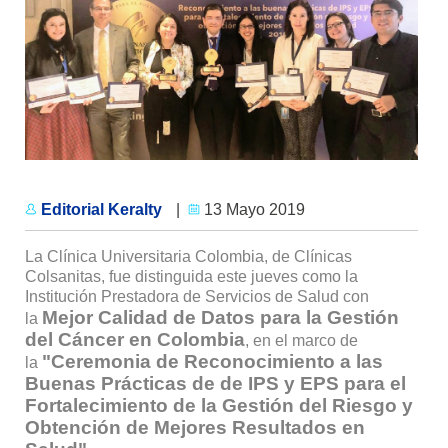
Editorial Keralty
|
13 Mayo 2019
La Clínica Universitaria Colombia, de Clínicas
Colsanitas, fue distinguida este jueves como la
Institución Prestadora de Servicios de Salud con
Mejor Calidad de Datos para la Gestión
la
del Cáncer en Colombia
, en el marco de
"Ceremonia de Reconocimiento a las
la
Buenas Prácticas de de IPS y EPS para el
Fortalecimiento de la Gestión del Riesgo y
Obtención de Mejores Resultados en