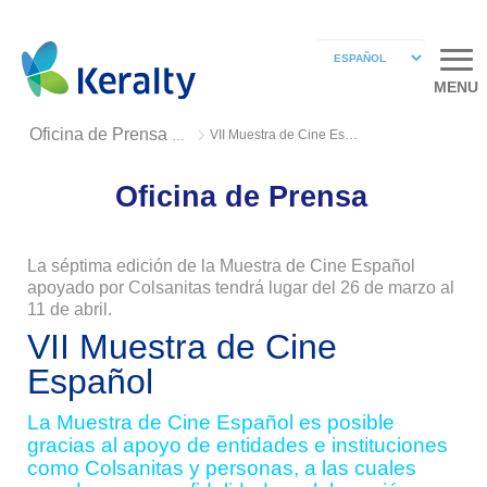
MENU
VII Muestra de Cine Español
Oficina de Prensa 2019
Oficina de Prensa
La séptima edición de la Muestra de Cine Español
apoyado por Colsanitas tendrá lugar del 26 de marzo al
11 de abril.
VII Muestra de Cine
Español
La Muestra de Cine Español es posible
gracias al apoyo de entidades e instituciones
como Colsanitas y personas, a las cuales