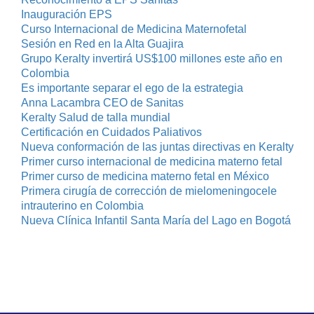
Inauguración EPS
Curso Internacional de Medicina Maternofetal
Sesión en Red en la Alta Guajira
Grupo Keralty invertirá US$100 millones este año en
Colombia
Es importante separar el ego de la estrategia
Anna Lacambra CEO de Sanitas
Keralty Salud de talla mundial
Certificación en Cuidados Paliativos
Nueva conformación de las juntas directivas en Keralty
Primer curso internacional de medicina materno fetal
Primer curso de medicina materno fetal en México
Primera cirugía de corrección de mielomeningocele
intrauterino en Colombia
Nueva Clínica Infantil Santa María del Lago en Bogotá