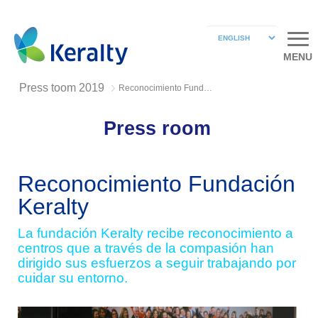
MENU
Press toom 2019
Reconocimiento Fundación Keralty
Press room
Reconocimiento Fundación
Keralty
La fundación Keralty recibe reconocimiento a
centros que a través de la compasión han
dirigido sus esfuerzos a seguir trabajando por
cuidar su entorno.