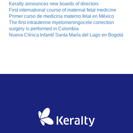
Keralty announces new boards of directors
First international course of maternal fetal medicine
Primer curso de medicina materno fetal en México
The first intrauterine myelomeningocele correction
surgery is performed in Colombia
Nueva Clínica Infantil Santa María del Lago en Bogotá