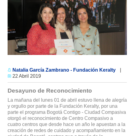
Natalia García Zambrano - Fundación Keralty
|
22 Abril 2019
Desayuno de Reconocimiento
La mañana del lunes 01 de abril estuvo llena de alegría
y orgullo por parte de la Fundación Keralty, por una
parte el programa Bogotá Contigo - Ciudad Compasiva
otorgó el reconocimiento de Centro Compasivo a
cuatro centros que desde hace un año le apuestan a la
creación de redes de cuidado y acompañamiento en la