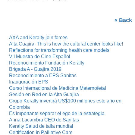
« Back
AXA and Keralty join forces
Alta Guajira: This is how the cultural center looks like!
Reflections for transforming health care models
VII Muestra de Cine Español
Reconocimiento Fundación Keralty
Brigada A - Guajira 2019
Reconocimiento a EPS Sanitas
Inauguración EPS
Curso Internacional de Medicina Maternofetal
Sesión en Red en la Alta Guajira
Grupo Keralty invertirá US$100 millones este año en
Colombia
Es importante separar el ego de la estrategia
Anna Lacambra CEO de Sanitas
Keralty Salud de talla mundial
Certification in Palliative Care