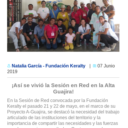
Natalia García - Fundación Keralty
|
07 Junio
2019
¡Así se vivió la Sesión en Red en la Alta
Guajira!
En la Sesión de Red convocada por la Fundación
Keralty el pasado 21 y 22 de mayo, en el marco de su
Proyecto A-Guajira, se destacó la necesidad del trabajo
articulado de las instituciones del territorio y la
importancia de compartir las necesidades y las fuerzas