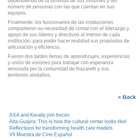
dependiendo de la similitud de sus misiones y del
número de personas con las que cuentan en sus
equipos.
Finalmente, los funcionarios de las instituciones
compartieron su necesidad de contar con el liderazgo y
apoyo de sus líderes y directivos al interior de cada
institución, para poder hacer realidad sus propósitos de
articulación y eficiencia.
Fueron dos tardes llenas de aprendizajes, experiencias
y unión de visiones para trabajar con esperanza
renovada por la comunidad de Nazareth y sus
territorios aledaños.
« Back
AXA and Keralty join forces
Alta Guajira: This is how the cultural center looks like!
Reflections for transforming health care models
VII Muestra de Cine Español