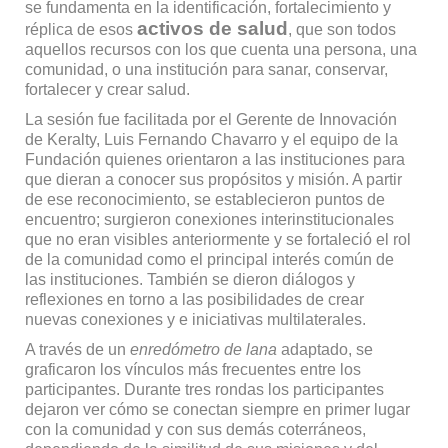
se fundamenta en la identificación, fortalecimiento y
activos de salud
réplica de esos
, que son todos
aquellos recursos con los que cuenta una persona, una
comunidad, o una institución para sanar, conservar,
fortalecer y crear salud.
La sesión fue facilitada por el Gerente de Innovación
de Keralty, Luis Fernando Chavarro y el equipo de la
Fundación quienes orientaron a las instituciones para
que dieran a conocer sus propósitos y misión. A partir
de ese reconocimiento, se establecieron puntos de
encuentro; surgieron conexiones interinstitucionales
que no eran visibles anteriormente y se fortaleció el rol
de la comunidad como el principal interés común de
las instituciones. También se dieron diálogos y
reflexiones en torno a las posibilidades de crear
nuevas conexiones y e iniciativas multilaterales.
A través de un
enredómetro de lana
adaptado, se
graficaron los vínculos más frecuentes entre los
participantes. Durante tres rondas los participantes
dejaron ver cómo se conectan siempre en primer lugar
con la comunidad y con sus demás coterráneos,