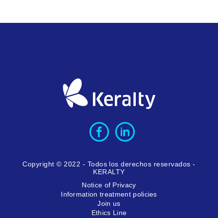
Copyright © 2022 - Todos los derechos reservados -
KERALTY
Notice of Privacy
Information treatment policies
Join us
Ethics Line