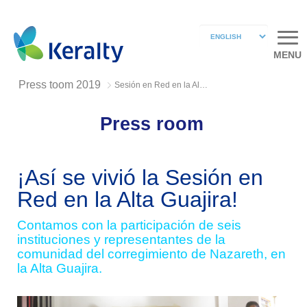
MENU
Press toom 2019
Sesión en Red en la Alta Guajira
Press room
¡Así se vivió la Sesión en
Red en la Alta Guajira!
Contamos con la participación de seis
instituciones y representantes de la
comunidad del corregimiento de Nazareth, en
la Alta Guajira.