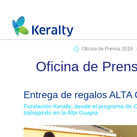
Oficina de Prensa 2018
Oficina de Pren
Entrega de regalos ALT
Fundación Keralty, desde el programa de 
trabajando en la Alta Guajira