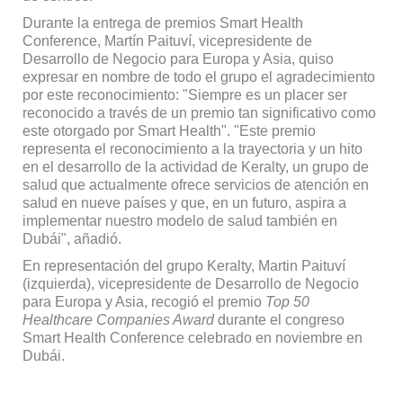
Durante la entrega de premios Smart Health
Conference, Martín Paituví, vicepresidente de
Desarrollo de Negocio para Europa y Asia, quiso
expresar en nombre de todo el grupo el agradecimiento
por este reconocimiento: "Siempre es un placer ser
reconocido a través de un premio tan significativo como
este otorgado por Smart Health". "Este premio
representa el reconocimiento a la trayectoria y un hito
en el desarrollo de la actividad de Keralty, un grupo de
salud que actualmente ofrece servicios de atención en
salud en nueve países y que, en un futuro, aspira a
implementar nuestro modelo de salud también en
Dubái", añadió.
En representación del grupo Keralty, Martin Paituví
(izquierda), vicepresidente de Desarrollo de Negocio
para Europa y Asia, recogió el premio
Top 50
Healthcare Companies Award
durante el congreso
Smart Health Conference celebrado en noviembre en
Dubái.