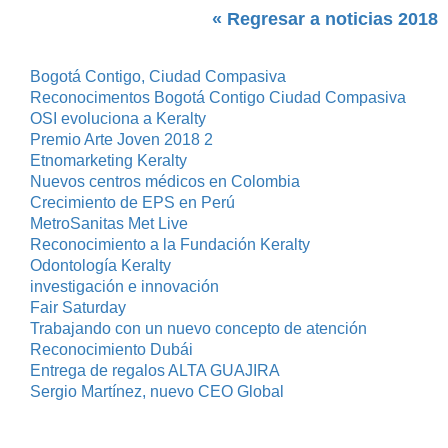
« Regresar a noticias 2018
Bogotá Contigo, Ciudad Compasiva
Reconocimentos Bogotá Contigo Ciudad Compasiva
OSI evoluciona a Keralty
Premio Arte Joven 2018 2
Etnomarketing Keralty
Nuevos centros médicos en Colombia
Crecimiento de EPS en Perú
MetroSanitas Met Live
Reconocimiento a la Fundación Keralty
Odontología Keralty
investigación e innovación
Fair Saturday
Trabajando con un nuevo concepto de atención
Reconocimiento Dubái
Entrega de regalos ALTA GUAJIRA
Sergio Martínez, nuevo CEO Global