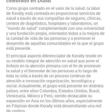
celebrado en Dubái
Como grupo centrado en el valor de la salud, la labor
de Keralty está centrada en proporcionar servicios de
salud a través de sus compañías de seguros, clínicas,
centros de diagnóstico, hospitales y laboratorios, un
"mundo de salud" complementado con una universidad
y una fundación propia, orientados todos a la mejora de
la calidad de vida de las personas y a promover el
desarrollo de aquellas comunidades en la que el grupo
está presente.
El principal aspecto diferenciador de Keralty reside en
su modelo integral de atención en salud que pone el
énfasis en la atención primaria con el fin de promover
la salud y el bienestar de las personas a lo largo de
toda su vida a través de un proceso continuo de
atención e innovación organización, tecnológica y
social. Actualmente, el grupo está presente en distintos
países, entre ellos Colombia, Estados Unidos, Brasil,
Venezuela, México y Perú, siendo destacable su
expansión en Asia en los últimos años, especialmente
en Filipinas donde Keralty está desarrollando una red
de centros.