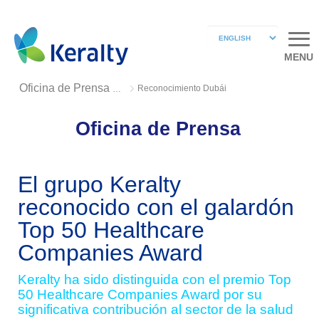
MENU
Reconocimiento Dubái
Oficina de Prensa 2018
Oficina de Prensa
El grupo Keralty
reconocido con el galardón
Top 50 Healthcare
Companies Award
Keralty ha sido distinguida con el premio Top
50 Healthcare Companies Award por su
significativa contribución al sector de la salud