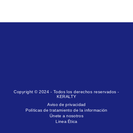
Copyright © 2024 - Todos los derechos reservados -
KERALTY
Aviso de privacidad
Políticas de tratamiento de la información
Únete a nosotros
Linea Ética