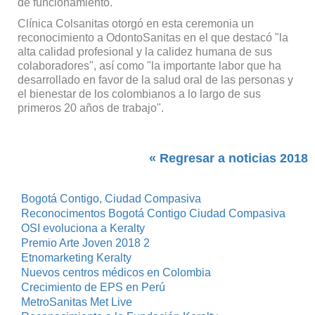
de funcionamiento.
Clínica Colsanitas otorgó en esta ceremonia un
reconocimiento a OdontoSanitas en el que destacó "la
alta calidad profesional y la calidez humana de sus
colaboradores", así como "la importante labor que ha
desarrollado en favor de la salud oral de las personas y
el bienestar de los colombianos a lo largo de sus
primeros 20 años de trabajo".
« Regresar a noticias 2018
Bogotá Contigo, Ciudad Compasiva
Reconocimentos Bogotá Contigo Ciudad Compasiva
OSI evoluciona a Keralty
Premio Arte Joven 2018 2
Etnomarketing Keralty
Nuevos centros médicos en Colombia
Crecimiento de EPS en Perú
MetroSanitas Met Live