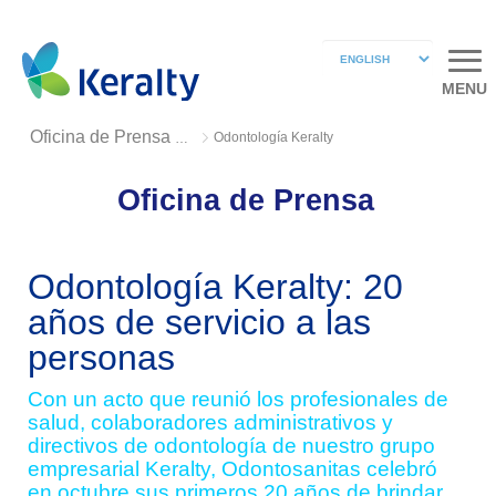
MENU
Odontología Keralty
Oficina de Prensa 2018
Oficina de Prensa
Odontología Keralty: 20
años de servicio a las
personas
Con un acto que reunió los profesionales de
salud, colaboradores administrativos y
directivos de odontología de nuestro grupo
empresarial Keralty, Odontosanitas celebró
en octubre sus primeros 20 años de brindar