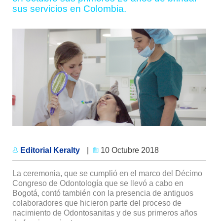
sus servicios en Colombia.
Editorial Keralty
|
10 Octubre 2018
La ceremonia, que se cumplió en el marco del Décimo
Congreso de Odontología que se llevó a cabo en
Bogotá, contó también con la presencia de antiguos
colaboradores que hicieron parte del proceso de
nacimiento de Odontosanitas y de sus primeros años