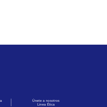
la
Únete a nosotros
Linea Ética