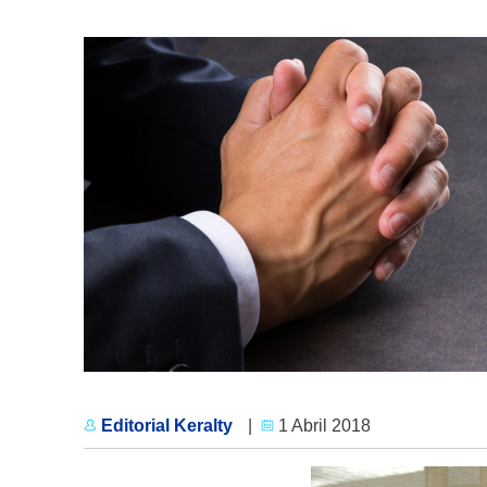
Editorial Keralty
|
1 Abril 2018