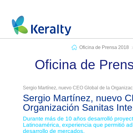
Oficina de Prensa 2018
Oficina de Pren
Sergio Martínez, nuevo CEO Global de la Organizaci
Sergio Martínez, nuevo C
Organización Sanitas Inte
Durante más de 10 años desarrolló proyecto
Latinoamérica, experiencia que permitió ad
desarrollo de mercados.