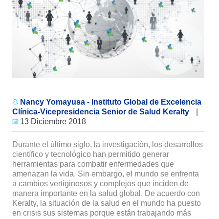
Nancy Yomayusa - Instituto Global de Excelencia
Clínica-Vicepresidencia Senior de Salud Keralty
|
13 Diciembre 2018
Durante el último siglo, la investigación, los desa­rrollos
científico y tec­nológico han permitido generar
herramientas para com­batir enfermedades que
amenazan la vida. Sin embargo, el mundo se enfrenta
a cambios vertiginosos y complejos que inciden de
manera importante en la salud global. De acuerdo con
Keralty, la situación de la salud en el mundo ha puesto
en crisis sus sistemas porque están tra­bajando más