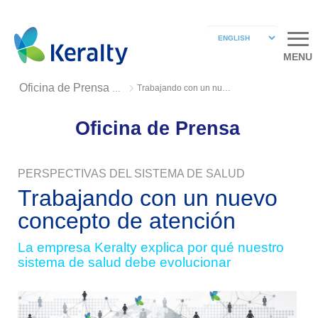
MENU
Trabajando con un nuevo concepto de atención
Oficina de Prensa 2018
Oficina de Prensa
PERSPECTIVAS DEL SISTEMA DE SALUD
Trabajando con un nuevo
concepto de atención
La empresa Keralty explica por qué nuestro
sistema de salud debe evolucionar