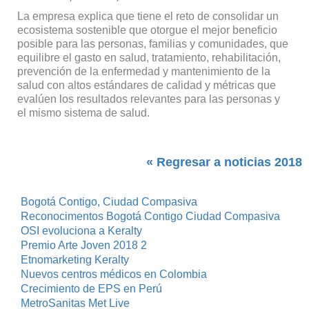
La empresa explica que tiene el reto de consolidar un
ecosistema sostenible que otorgue el mejor beneficio
po­sible para las personas, familias y comunidades, que
equilibre el gasto en salud, tratamiento, rehabilitación,
prevención de la enfermedad y mantenimiento de la
salud con altos estándares de calidad y métricas que
evalúen los resultados relevantes para las personas y
el mismo sistema de salud.
« Regresar a noticias 2018
Bogotá Contigo, Ciudad Compasiva
Reconocimentos Bogotá Contigo Ciudad Compasiva
OSI evoluciona a Keralty
Premio Arte Joven 2018 2
Etnomarketing Keralty
Nuevos centros médicos en Colombia
Crecimiento de EPS en Perú
MetroSanitas Met Live